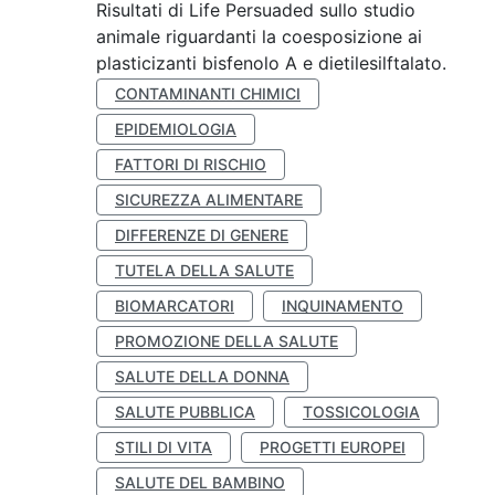
Risultati di Life Persuaded sullo studio
animale riguardanti la coesposizione ai
plasticizanti bisfenolo A e dietilesilftalato.
CONTAMINANTI CHIMICI
EPIDEMIOLOGIA
FATTORI DI RISCHIO
SICUREZZA ALIMENTARE
DIFFERENZE DI GENERE
TUTELA DELLA SALUTE
BIOMARCATORI
INQUINAMENTO
PROMOZIONE DELLA SALUTE
SALUTE DELLA DONNA
SALUTE PUBBLICA
TOSSICOLOGIA
STILI DI VITA
PROGETTI EUROPEI
SALUTE DEL BAMBINO