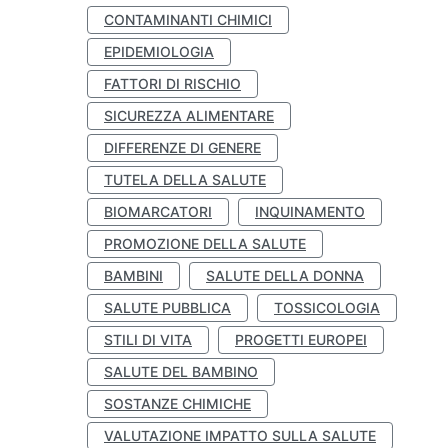
CONTAMINANTI CHIMICI
EPIDEMIOLOGIA
FATTORI DI RISCHIO
SICUREZZA ALIMENTARE
DIFFERENZE DI GENERE
TUTELA DELLA SALUTE
BIOMARCATORI
INQUINAMENTO
PROMOZIONE DELLA SALUTE
BAMBINI
SALUTE DELLA DONNA
SALUTE PUBBLICA
TOSSICOLOGIA
STILI DI VITA
PROGETTI EUROPEI
SALUTE DEL BAMBINO
SOSTANZE CHIMICHE
VALUTAZIONE IMPATTO SULLA SALUTE