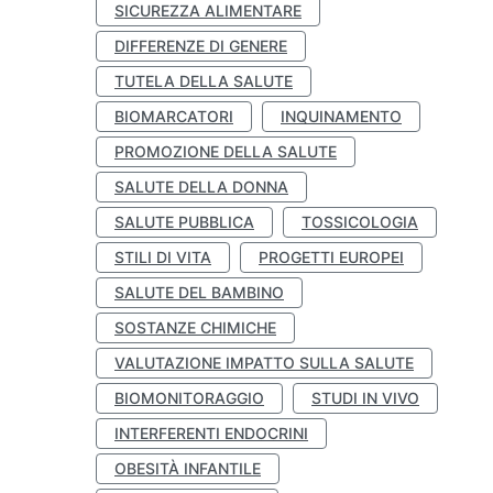
SICUREZZA ALIMENTARE
DIFFERENZE DI GENERE
TUTELA DELLA SALUTE
BIOMARCATORI
INQUINAMENTO
PROMOZIONE DELLA SALUTE
SALUTE DELLA DONNA
SALUTE PUBBLICA
TOSSICOLOGIA
STILI DI VITA
PROGETTI EUROPEI
SALUTE DEL BAMBINO
SOSTANZE CHIMICHE
VALUTAZIONE IMPATTO SULLA SALUTE
BIOMONITORAGGIO
STUDI IN VIVO
INTERFERENTI ENDOCRINI
OBESITÀ INFANTILE