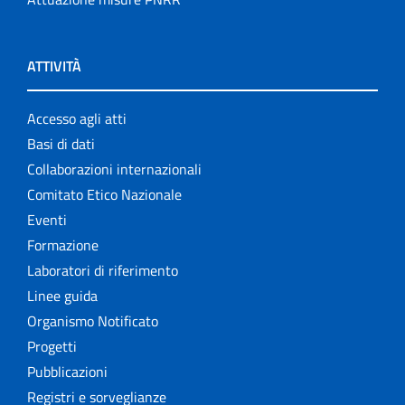
ATTIVITÀ
Accesso agli atti
Basi di dati
Collaborazioni internazionali
Comitato Etico Nazionale
Eventi
Formazione
Laboratori di riferimento
Linee guida
Organismo Notificato
Progetti
Pubblicazioni
Registri e sorveglianze