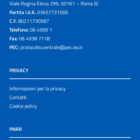
Viale Regina Elena 299, 00161 – Roma (I)
Partita I.V.A.
03657731000
C.F.
80211730587
Telefono:
06 4990 1
Fax:
06 4938 7118
PEC:
protocollo.centrale@pec.iss.it
PRIVACY
Informazioni per la privacy
Contatti
Cookie policy
PNRR