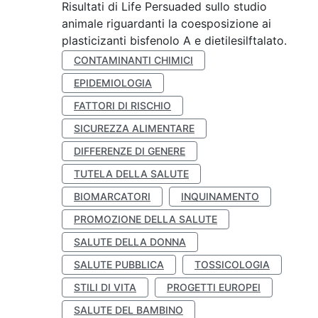
Risultati di Life Persuaded sullo studio
animale riguardanti la coesposizione ai
plasticizanti bisfenolo A e dietilesilftalato.
CONTAMINANTI CHIMICI
EPIDEMIOLOGIA
FATTORI DI RISCHIO
SICUREZZA ALIMENTARE
DIFFERENZE DI GENERE
TUTELA DELLA SALUTE
BIOMARCATORI
INQUINAMENTO
PROMOZIONE DELLA SALUTE
SALUTE DELLA DONNA
SALUTE PUBBLICA
TOSSICOLOGIA
STILI DI VITA
PROGETTI EUROPEI
SALUTE DEL BAMBINO