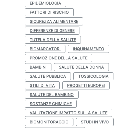
EPIDEMIOLOGIA
FATTORI DI RISCHIO
SICUREZZA ALIMENTARE
DIFFERENZE DI GENERE
TUTELA DELLA SALUTE
BIOMARCATORI
INQUINAMENTO
PROMOZIONE DELLA SALUTE
BAMBINI
SALUTE DELLA DONNA
SALUTE PUBBLICA
TOSSICOLOGIA
STILI DI VITA
PROGETTI EUROPEI
SALUTE DEL BAMBINO
SOSTANZE CHIMICHE
VALUTAZIONE IMPATTO SULLA SALUTE
BIOMONITORAGGIO
STUDI IN VIVO