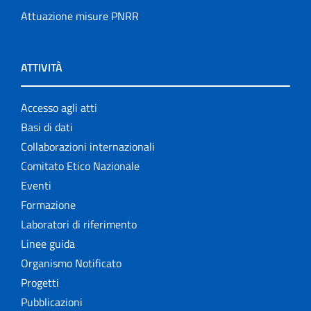
Attuazione misure PNRR
ATTIVITÀ
Accesso agli atti
Basi di dati
Collaborazioni internazionali
Comitato Etico Nazionale
Eventi
Formazione
Laboratori di riferimento
Linee guida
Organismo Notificato
Progetti
Pubblicazioni