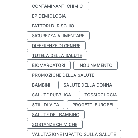
CONTAMINANTI CHIMICI
EPIDEMIOLOGIA
FATTORI DI RISCHIO
SICUREZZA ALIMENTARE
DIFFERENZE DI GENERE
TUTELA DELLA SALUTE
BIOMARCATORI
INQUINAMENTO
PROMOZIONE DELLA SALUTE
BAMBINI
SALUTE DELLA DONNA
SALUTE PUBBLICA
TOSSICOLOGIA
STILI DI VITA
PROGETTI EUROPEI
SALUTE DEL BAMBINO
SOSTANZE CHIMICHE
VALUTAZIONE IMPATTO SULLA SALUTE