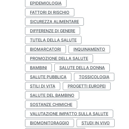
EPIDEMIOLOGIA
FATTORI DI RISCHIO
SICUREZZA ALIMENTARE
DIFFERENZE DI GENERE
TUTELA DELLA SALUTE
BIOMARCATORI
INQUINAMENTO
PROMOZIONE DELLA SALUTE
BAMBINI
SALUTE DELLA DONNA
SALUTE PUBBLICA
TOSSICOLOGIA
STILI DI VITA
PROGETTI EUROPEI
SALUTE DEL BAMBINO
SOSTANZE CHIMICHE
VALUTAZIONE IMPATTO SULLA SALUTE
BIOMONITORAGGIO
STUDI IN VIVO