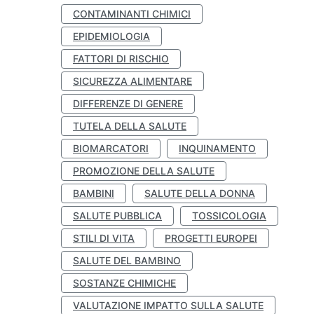
CONTAMINANTI CHIMICI
EPIDEMIOLOGIA
FATTORI DI RISCHIO
SICUREZZA ALIMENTARE
DIFFERENZE DI GENERE
TUTELA DELLA SALUTE
BIOMARCATORI
INQUINAMENTO
PROMOZIONE DELLA SALUTE
BAMBINI
SALUTE DELLA DONNA
SALUTE PUBBLICA
TOSSICOLOGIA
STILI DI VITA
PROGETTI EUROPEI
SALUTE DEL BAMBINO
SOSTANZE CHIMICHE
VALUTAZIONE IMPATTO SULLA SALUTE