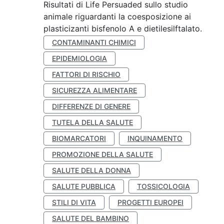
Risultati di Life Persuaded sullo studio
animale riguardanti la coesposizione ai
plasticizanti bisfenolo A e dietilesilftalato.
CONTAMINANTI CHIMICI
EPIDEMIOLOGIA
FATTORI DI RISCHIO
SICUREZZA ALIMENTARE
DIFFERENZE DI GENERE
TUTELA DELLA SALUTE
BIOMARCATORI
INQUINAMENTO
PROMOZIONE DELLA SALUTE
SALUTE DELLA DONNA
SALUTE PUBBLICA
TOSSICOLOGIA
STILI DI VITA
PROGETTI EUROPEI
SALUTE DEL BAMBINO