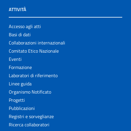
ATTIVITÀ
Accesso agli atti
Basi di dati
Collaborazioni internazionali
Comitato Etico Nazionale
Eventi
Formazione
Laboratori di riferimento
Linee guida
Organismo Notificato
Progetti
Pubblicazioni
Registri e sorveglianze
Ricerca collaboratori