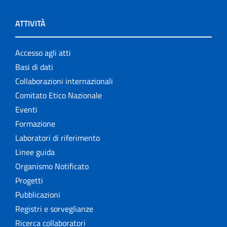
ATTIVITÀ
Accesso agli atti
Basi di dati
Collaborazioni internazionali
Comitato Etico Nazionale
Eventi
Formazione
Laboratori di riferimento
Linee guida
Organismo Notificato
Progetti
Pubblicazioni
Registri e sorveglianze
Ricerca collaboratori