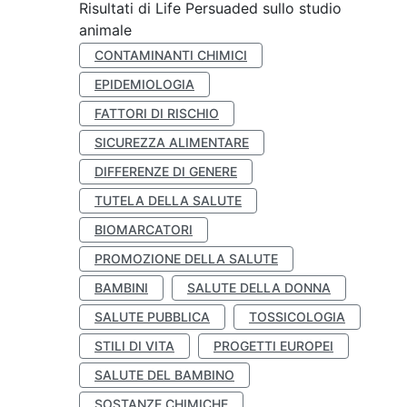
Risultati di Life Persuaded sullo studio
animale
CONTAMINANTI CHIMICI
EPIDEMIOLOGIA
FATTORI DI RISCHIO
SICUREZZA ALIMENTARE
DIFFERENZE DI GENERE
TUTELA DELLA SALUTE
BIOMARCATORI
PROMOZIONE DELLA SALUTE
BAMBINI
SALUTE DELLA DONNA
SALUTE PUBBLICA
TOSSICOLOGIA
STILI DI VITA
PROGETTI EUROPEI
SALUTE DEL BAMBINO
SOSTANZE CHIMICHE