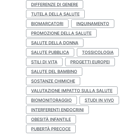
DIFFERENZE DI GENERE
TUTELA DELLA SALUTE
BIOMARCATORI
INQUINAMENTO
PROMOZIONE DELLA SALUTE
SALUTE DELLA DONNA
SALUTE PUBBLICA
TOSSICOLOGIA
STILI DI VITA
PROGETTI EUROPEI
SALUTE DEL BAMBINO
SOSTANZE CHIMICHE
VALUTAZIONE IMPATTO SULLA SALUTE
BIOMONITORAGGIO
STUDI IN VIVO
INTERFERENTI ENDOCRINI
OBESITÀ INFANTILE
PUBERTÀ PRECOCE