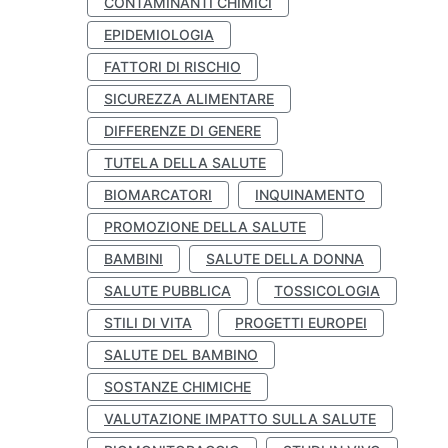
CONTAMINANTI CHIMICI
EPIDEMIOLOGIA
FATTORI DI RISCHIO
SICUREZZA ALIMENTARE
DIFFERENZE DI GENERE
TUTELA DELLA SALUTE
BIOMARCATORI
INQUINAMENTO
PROMOZIONE DELLA SALUTE
BAMBINI
SALUTE DELLA DONNA
SALUTE PUBBLICA
TOSSICOLOGIA
STILI DI VITA
PROGETTI EUROPEI
SALUTE DEL BAMBINO
SOSTANZE CHIMICHE
VALUTAZIONE IMPATTO SULLA SALUTE