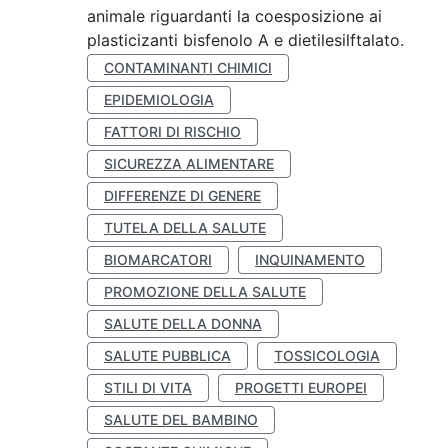
animale riguardanti la coesposizione ai
plasticizanti bisfenolo A e dietilesilftalato.
CONTAMINANTI CHIMICI
EPIDEMIOLOGIA
FATTORI DI RISCHIO
SICUREZZA ALIMENTARE
DIFFERENZE DI GENERE
TUTELA DELLA SALUTE
BIOMARCATORI
INQUINAMENTO
PROMOZIONE DELLA SALUTE
SALUTE DELLA DONNA
SALUTE PUBBLICA
TOSSICOLOGIA
STILI DI VITA
PROGETTI EUROPEI
SALUTE DEL BAMBINO