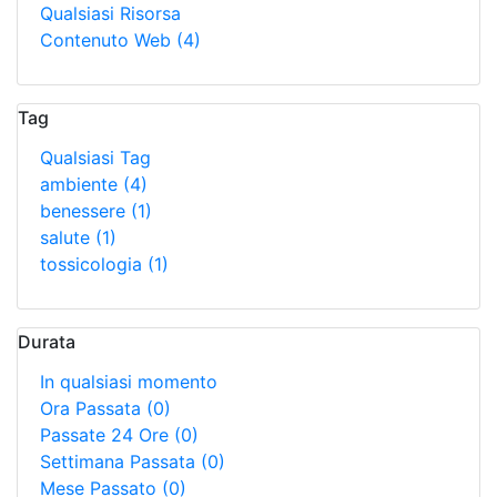
Qualsiasi Risorsa
Contenuto Web
(4)
Tag
Qualsiasi Tag
ambiente
(4)
benessere
(1)
salute
(1)
tossicologia
(1)
Durata
In qualsiasi momento
Ora Passata
(0)
Passate 24 Ore
(0)
Settimana Passata
(0)
Mese Passato
(0)