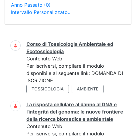
Anno Passato
(0)
Intervallo Personalizzato…
Ricerca
Corso di Tossicologia Ambientale ed
Ecotossicologia
Contenuto Web
Per iscriversi, compilare il modulo
disponibile al seguente link: DOMANDA DI
ISCRIZIONE
TOSSICOLOGIA
AMBIENTE
La risposta cellulare al danno al DNA e
l'integrità del genoma: le nuove frontiere
della ricerca biomedica e ambientale
Contenuto Web
Per iscriversi, compilare il modulo