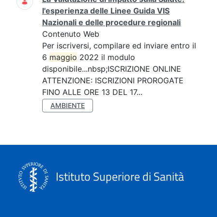
l'esperienza delle Linee Guida VIS
Nazionali e delle procedure regionali
Contenuto Web
Per iscriversi, compilare ed inviare entro il
6
maggio
2022 il modulo
disponibile...nbsp;ISCRIZIONE ONLINE
ATTENZIONE: ISCRIZIONI PROROGATE
FINO ALLE ORE 13 DEL 17...
AMBIENTE
Istituto Superiore di Sanità