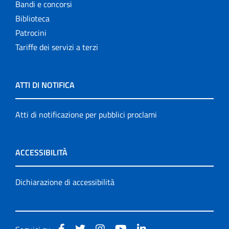
Bandi e concorsi
Biblioteca
Patrocini
Tariffe dei servizi a terzi
ATTI DI NOTIFICA
Atti di notificazione per pubblici proclami
ACCESSIBILITÀ
Dichiarazione di accessibilità