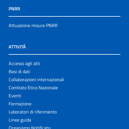
PNRR
Attuazione misure PNRR
ATTIVITÀ
Accesso agli atti
Basi di dati
Collaborazioni internazionali
Comitato Etico Nazionale
Eventi
Formazione
Laboratori di riferimento
Linee guida
Organismo Notificato