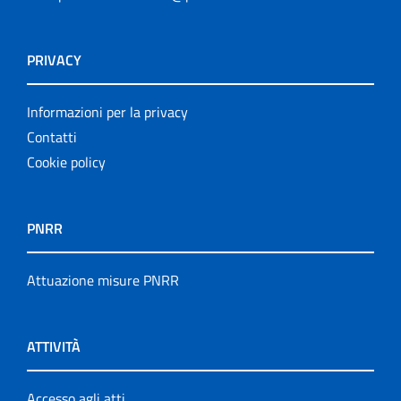
PRIVACY
Informazioni per la privacy
Contatti
Cookie policy
PNRR
Attuazione misure PNRR
ATTIVITÀ
Accesso agli atti