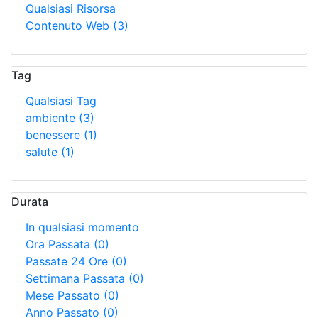
Qualsiasi Risorsa
Contenuto Web
(3)
Tag
Qualsiasi Tag
ambiente
(3)
benessere
(1)
salute
(1)
Durata
In qualsiasi momento
Ora Passata
(0)
Passate 24 Ore
(0)
Settimana Passata
(0)
Mese Passato
(0)
Anno Passato
(0)