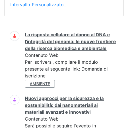
Intervallo Personalizzato…
Ricerca
La risposta cellulare al danno al DNA e
l'integrità del genoma: le nuove frontiere
della ricerca biomedica e ambientale
Contenuto Web
Per iscriversi, compilare il modulo
presente al seguente link: Domanda di
iscrizione
AMBIENTE
Nuovi approcci per la sicurezza e la
sostenibilità: dai nanomateriali ai
materiali avanzati e innovativi
Contenuto Web
Sarà possibile seguire l'evento in