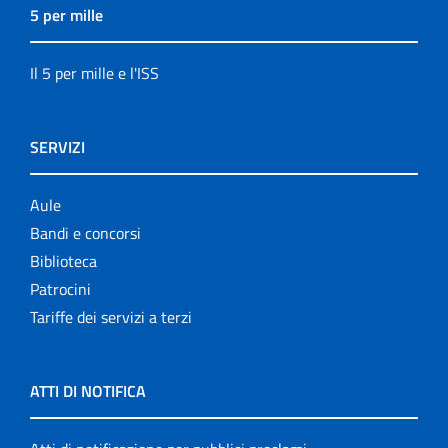
5 per mille
Il 5 per mille e l'ISS
SERVIZI
Aule
Bandi e concorsi
Biblioteca
Patrocini
Tariffe dei servizi a terzi
ATTI DI NOTIFICA