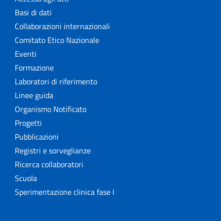
Basi di dati
Collaborazioni internazionali
Comitato Etico Nazionale
Eventi
Formazione
Laboratori di riferimento
Linee guida
Organismo Notificato
Progetti
Pubblicazioni
Registri e sorveglianze
Ricerca collaboratori
Scuola
Sperimentazione clinica fase I