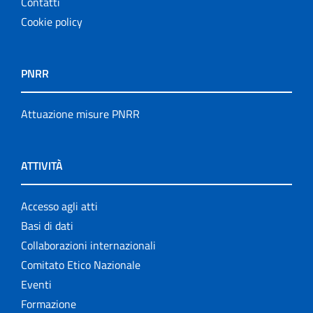
Contatti
Cookie policy
PNRR
Attuazione misure PNRR
ATTIVITÀ
Accesso agli atti
Basi di dati
Collaborazioni internazionali
Comitato Etico Nazionale
Eventi
Formazione