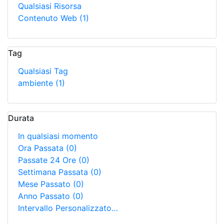
Qualsiasi Risorsa
Contenuto Web
(1)
Tag
Qualsiasi Tag
ambiente
(1)
Durata
In qualsiasi momento
Ora Passata
(0)
Passate 24 Ore
(0)
Settimana Passata
(0)
Mese Passato
(0)
Anno Passato
(0)
Intervallo Personalizzato…