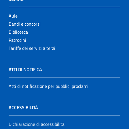
Aule
Bandi e concorsi
Biblioteca
Patrocini
Tariffe dei servizi a terzi
ATTI DI NOTIFICA
Atti di notificazione per pubblici proclami
ACCESSIBILITÀ
Dichiarazione di accessibilità