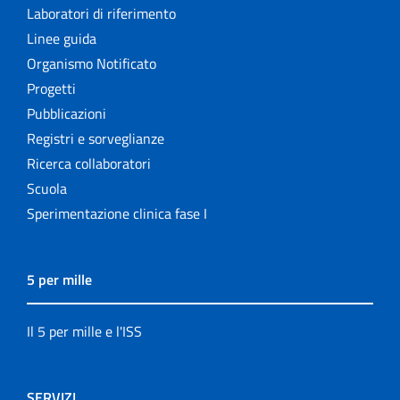
Laboratori di riferimento
Linee guida
Organismo Notificato
Progetti
Pubblicazioni
Registri e sorveglianze
Ricerca collaboratori
Scuola
Sperimentazione clinica fase I
5 per mille
Il 5 per mille e l'ISS
SERVIZI