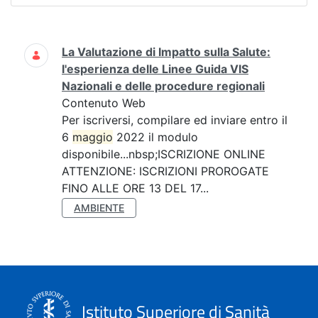
Ricerca
La Valutazione di Impatto sulla Salute:
l'esperienza delle Linee Guida VIS
Nazionali e delle procedure regionali
Contenuto Web
Per iscriversi, compilare ed inviare entro il
6
maggio
2022 il modulo
disponibile...nbsp;ISCRIZIONE ONLINE
ATTENZIONE: ISCRIZIONI PROROGATE
FINO ALLE ORE 13 DEL 17...
AMBIENTE
Istituto Superiore di Sanità