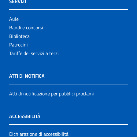
SERVIZI
Aule
Bandi e concorsi
Biblioteca
Patrocini
Tariffe dei servizi a terzi
ATTI DI NOTIFICA
Atti di notificazione per pubblici proclami
ACCESSIBILITÀ
Dichiarazione di accessibilità