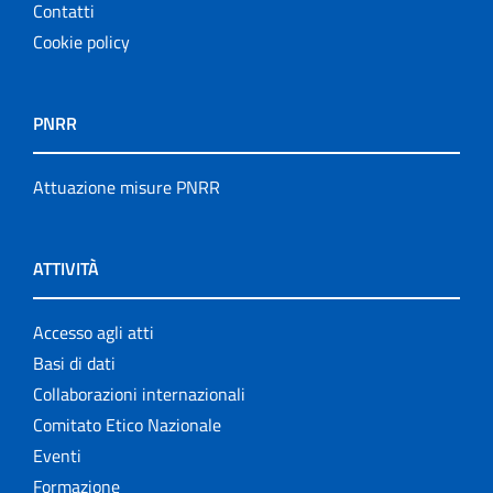
Contatti
Cookie policy
PNRR
Attuazione misure PNRR
ATTIVITÀ
Accesso agli atti
Basi di dati
Collaborazioni internazionali
Comitato Etico Nazionale
Eventi
Formazione