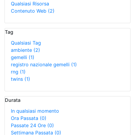
Qualsiasi Risorsa
Contenuto Web
(2)
Tag
Qualsiasi Tag
ambiente
(2)
gemelli
(1)
registro nazionale gemelli
(1)
rng
(1)
twins
(1)
Durata
In qualsiasi momento
Ora Passata
(0)
Passate 24 Ore
(0)
Settimana Passata
(0)