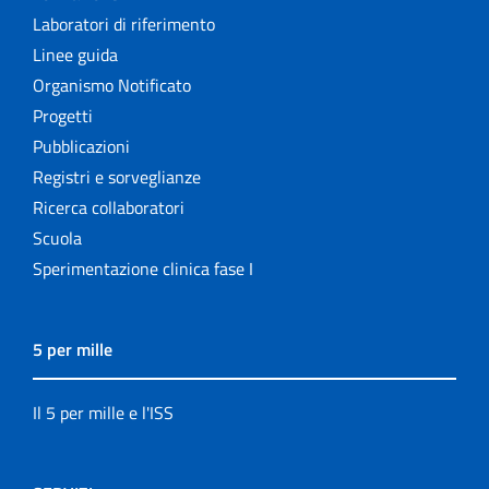
Laboratori di riferimento
Linee guida
Organismo Notificato
Progetti
Pubblicazioni
Registri e sorveglianze
Ricerca collaboratori
Scuola
Sperimentazione clinica fase I
5 per mille
Il 5 per mille e l'ISS