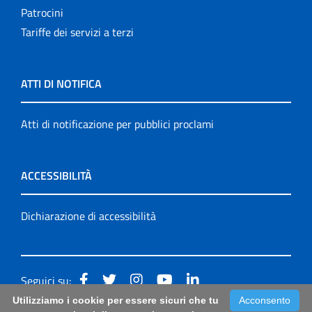
Patrocini
Tariffe dei servizi a terzi
ATTI DI NOTIFICA
Atti di notificazione per pubblici proclami
ACCESSIBILITÀ
Dichiarazione di accessibilità
Seguici su:
Utilizziamo i cookie per essere sicuri che tu
Acconsento