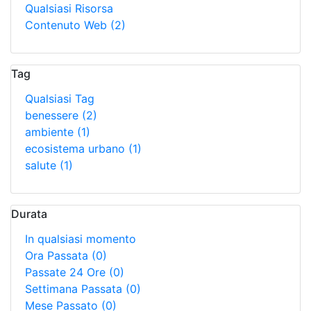
Qualsiasi Risorsa
Contenuto Web
(2)
Tag
Qualsiasi Tag
benessere
(2)
ambiente
(1)
ecosistema urbano
(1)
salute
(1)
Durata
In qualsiasi momento
Ora Passata
(0)
Passate 24 Ore
(0)
Settimana Passata
(0)
Mese Passato
(0)