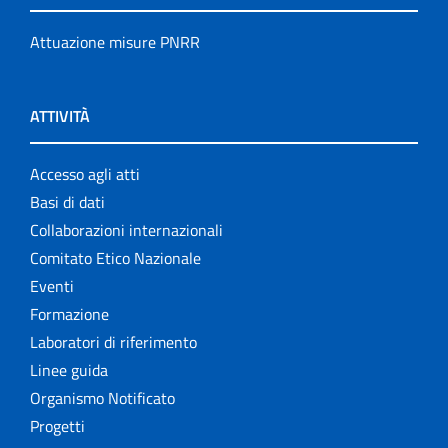
Attuazione misure PNRR
ATTIVITÀ
Accesso agli atti
Basi di dati
Collaborazioni internazionali
Comitato Etico Nazionale
Eventi
Formazione
Laboratori di riferimento
Linee guida
Organismo Notificato
Progetti