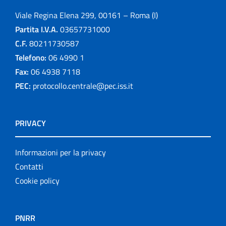
Viale Regina Elena 299, 00161 – Roma (I)
Partita I.V.A.
03657731000
C.F.
80211730587
Telefono:
06 4990 1
Fax:
06 4938 7118
PEC:
protocollo.centrale@pec.iss.it
PRIVACY
Informazioni per la privacy
Contatti
Cookie policy
PNRR