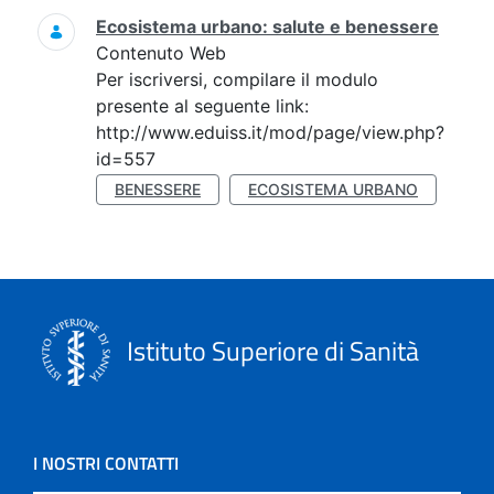
Ecosistema urbano: salute e benessere
Contenuto Web
Per iscriversi, compilare il modulo
presente al seguente link:
http://www.eduiss.it/mod/page/view.php?
id=557
BENESSERE
ECOSISTEMA URBANO
Istituto Superiore di Sanità
I NOSTRI CONTATTI