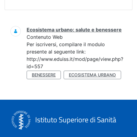
Ricerca
Ecosistema urbano: salute e benessere
Contenuto Web
Per iscriversi, compilare il modulo
presente al seguente link:
http://www.eduiss.it/mod/page/view.php?
id=557
BENESSERE
ECOSISTEMA URBANO
Istituto Superiore di Sanità