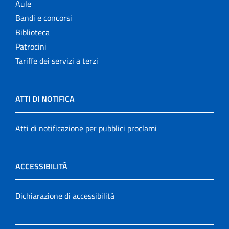
Aule
Bandi e concorsi
Biblioteca
Patrocini
Tariffe dei servizi a terzi
ATTI DI NOTIFICA
Atti di notificazione per pubblici proclami
ACCESSIBILITÀ
Dichiarazione di accessibilità