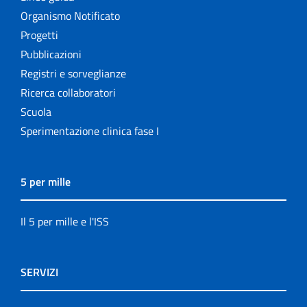
Organismo Notificato
Progetti
Pubblicazioni
Registri e sorveglianze
Ricerca collaboratori
Scuola
Sperimentazione clinica fase I
5 per mille
Il 5 per mille e l'ISS
SERVIZI