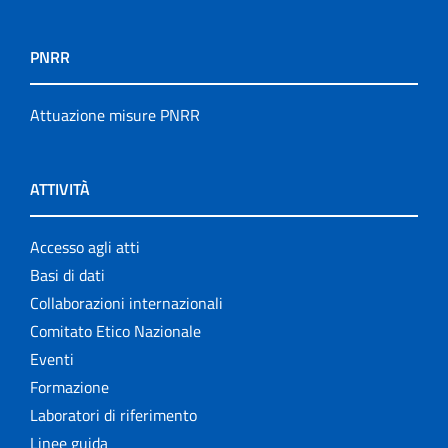
PNRR
Attuazione misure PNRR
ATTIVITÀ
Accesso agli atti
Basi di dati
Collaborazioni internazionali
Comitato Etico Nazionale
Eventi
Formazione
Laboratori di riferimento
Linee guida