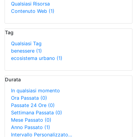
Qualsiasi Risorsa
Contenuto Web
(1)
Tag
Qualsiasi Tag
benessere
(1)
ecosistema urbano
(1)
Durata
In qualsiasi momento
Ora Passata
(0)
Passate 24 Ore
(0)
Settimana Passata
(0)
Mese Passato
(0)
Anno Passato
(1)
Intervallo Personalizzato…