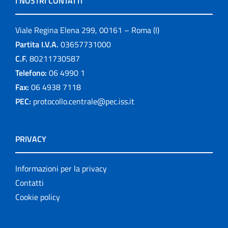
I NOSTRI CONTATTI
Viale Regina Elena 299, 00161 – Roma (I)
Partita I.V.A.
03657731000
C.F.
80211730587
Telefono:
06 4990 1
Fax:
06 4938 7118
PEC:
protocollo.centrale@pec.iss.it
PRIVACY
Informazioni per la privacy
Contatti
Cookie policy