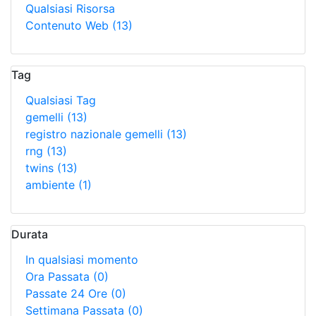
Qualsiasi Risorsa
Contenuto Web
(13)
Tag
Qualsiasi Tag
gemelli
(13)
registro nazionale gemelli
(13)
rng
(13)
twins
(13)
ambiente
(1)
Durata
In qualsiasi momento
Ora Passata
(0)
Passate 24 Ore
(0)
Settimana Passata
(0)