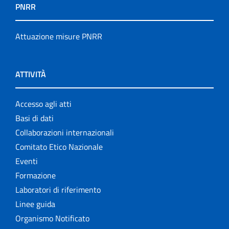
PNRR
Attuazione misure PNRR
ATTIVITÀ
Accesso agli atti
Basi di dati
Collaborazioni internazionali
Comitato Etico Nazionale
Eventi
Formazione
Laboratori di riferimento
Linee guida
Organismo Notificato