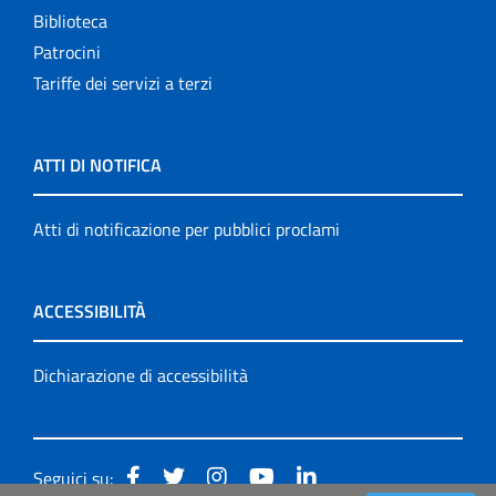
Biblioteca
Patrocini
Tariffe dei servizi a terzi
ATTI DI NOTIFICA
Atti di notificazione per pubblici proclami
ACCESSIBILITÀ
Dichiarazione di accessibilità
Seguici su: