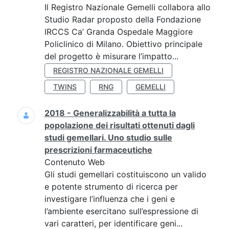
Il Registro Nazionale Gemelli collabora allo
Studio Radar proposto della Fondazione
IRCCS Ca’ Granda Ospedale Maggiore
Policlinico di Milano. Obiettivo principale
del progetto è misurare l’impatto...
REGISTRO NAZIONALE GEMELLI
TWINS
RNG
GEMELLI
2018 - Generalizzabilità a tutta la
popolazione dei risultati ottenuti dagli
studi gemellari. Uno studio sulle
prescrizioni farmaceutiche
Contenuto Web
Gli studi gemellari costituiscono un valido
e potente strumento di ricerca per
investigare l’influenza che i geni e
l’ambiente esercitano sull’espressione di
vari caratteri, per identificare geni...