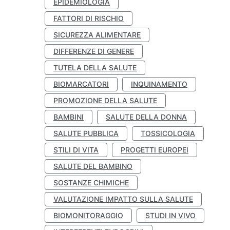
EPIDEMIOLOGIA
FATTORI DI RISCHIO
SICUREZZA ALIMENTARE
DIFFERENZE DI GENERE
TUTELA DELLA SALUTE
BIOMARCATORI
INQUINAMENTO
PROMOZIONE DELLA SALUTE
BAMBINI
SALUTE DELLA DONNA
SALUTE PUBBLICA
TOSSICOLOGIA
STILI DI VITA
PROGETTI EUROPEI
SALUTE DEL BAMBINO
SOSTANZE CHIMICHE
VALUTAZIONE IMPATTO SULLA SALUTE
BIOMONITORAGGIO
STUDI IN VIVO