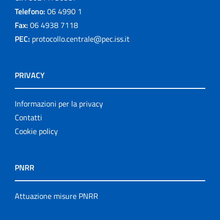
Telefono:
06 4990 1
Fax:
06 4938 7118
PEC:
protocollo.centrale@pec.iss.it
PRIVACY
Informazioni per la privacy
Contatti
Cookie policy
PNRR
Attuazione misure PNRR