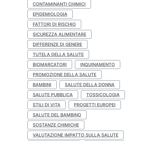
CONTAMINANTI CHIMICI
EPIDEMIOLOGIA
FATTORI DI RISCHIO
SICUREZZA ALIMENTARE
DIFFERENZE DI GENERE
TUTELA DELLA SALUTE
BIOMARCATORI
INQUINAMENTO
PROMOZIONE DELLA SALUTE
BAMBINI
SALUTE DELLA DONNA
SALUTE PUBBLICA
TOSSICOLOGIA
STILI DI VITA
PROGETTI EUROPEI
SALUTE DEL BAMBINO
SOSTANZE CHIMICHE
VALUTAZIONE IMPATTO SULLA SALUTE