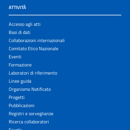
ATTIVITÀ
Accesso agli atti
Basi di dati
Collaborazioni internazionali
Comitato Etico Nazionale
Eventi
Formazione
Laboratori di riferimento
Linee guida
Organismo Notificato
Progetti
Pubblicazioni
Registri e sorveglianze
Ricerca collaboratori
Scuola