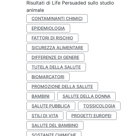
Risultati di Life Persuaded sullo studio
animale
CONTAMINANTI CHIMICI
EPIDEMIOLOGIA
FATTORI DI RISCHIO
SICUREZZA ALIMENTARE
DIFFERENZE DI GENERE
TUTELA DELLA SALUTE
BIOMARCATORI
PROMOZIONE DELLA SALUTE
BAMBINI
SALUTE DELLA DONNA
SALUTE PUBBLICA
TOSSICOLOGIA
STILI DI VITA
PROGETTI EUROPEI
SALUTE DEL BAMBINO
SOSTANZE CHIMICHE