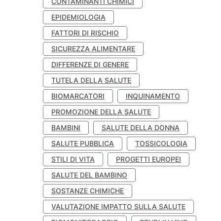
CONTAMINANTI CHIMICI
EPIDEMIOLOGIA
FATTORI DI RISCHIO
SICUREZZA ALIMENTARE
DIFFERENZE DI GENERE
TUTELA DELLA SALUTE
BIOMARCATORI
INQUINAMENTO
PROMOZIONE DELLA SALUTE
BAMBINI
SALUTE DELLA DONNA
SALUTE PUBBLICA
TOSSICOLOGIA
STILI DI VITA
PROGETTI EUROPEI
SALUTE DEL BAMBINO
SOSTANZE CHIMICHE
VALUTAZIONE IMPATTO SULLA SALUTE