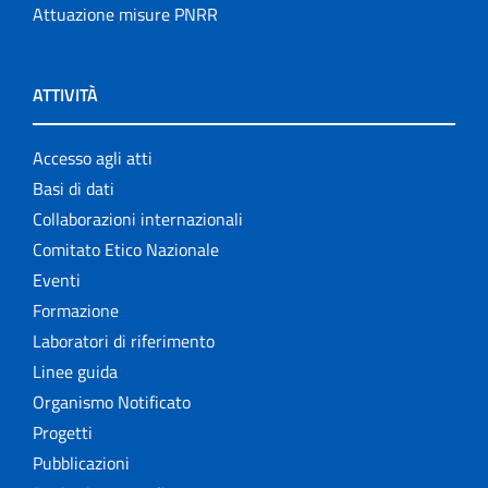
Attuazione misure PNRR
ATTIVITÀ
Accesso agli atti
Basi di dati
Collaborazioni internazionali
Comitato Etico Nazionale
Eventi
Formazione
Laboratori di riferimento
Linee guida
Organismo Notificato
Progetti
Pubblicazioni