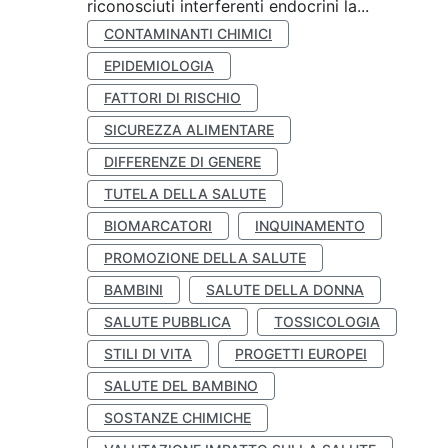
riconosciuti interferenti endocrini la...
CONTAMINANTI CHIMICI
EPIDEMIOLOGIA
FATTORI DI RISCHIO
SICUREZZA ALIMENTARE
DIFFERENZE DI GENERE
TUTELA DELLA SALUTE
BIOMARCATORI
INQUINAMENTO
PROMOZIONE DELLA SALUTE
BAMBINI
SALUTE DELLA DONNA
SALUTE PUBBLICA
TOSSICOLOGIA
STILI DI VITA
PROGETTI EUROPEI
SALUTE DEL BAMBINO
SOSTANZE CHIMICHE