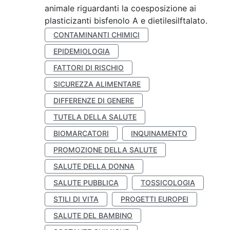
animale riguardanti la coesposizione ai
plasticizanti bisfenolo A e dietilesilftalato.
CONTAMINANTI CHIMICI
EPIDEMIOLOGIA
FATTORI DI RISCHIO
SICUREZZA ALIMENTARE
DIFFERENZE DI GENERE
TUTELA DELLA SALUTE
BIOMARCATORI
INQUINAMENTO
PROMOZIONE DELLA SALUTE
SALUTE DELLA DONNA
SALUTE PUBBLICA
TOSSICOLOGIA
STILI DI VITA
PROGETTI EUROPEI
SALUTE DEL BAMBINO