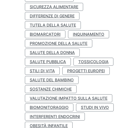
SICUREZZA ALIMENTARE
DIFFERENZE DI GENERE
TUTELA DELLA SALUTE
BIOMARCATORI
INQUINAMENTO
PROMOZIONE DELLA SALUTE
SALUTE DELLA DONNA
SALUTE PUBBLICA
TOSSICOLOGIA
STILI DI VITA
PROGETTI EUROPEI
SALUTE DEL BAMBINO
SOSTANZE CHIMICHE
VALUTAZIONE IMPATTO SULLA SALUTE
BIOMONITORAGGIO
STUDI IN VIVO
INTERFERENTI ENDOCRINI
OBESITÀ INFANTILE