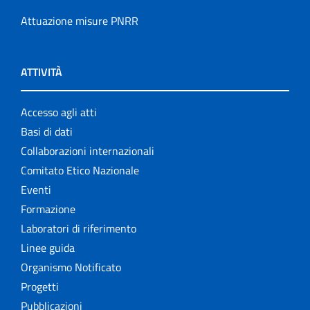
Attuazione misure PNRR
ATTIVITÀ
Accesso agli atti
Basi di dati
Collaborazioni internazionali
Comitato Etico Nazionale
Eventi
Formazione
Laboratori di riferimento
Linee guida
Organismo Notificato
Progetti
Pubblicazioni