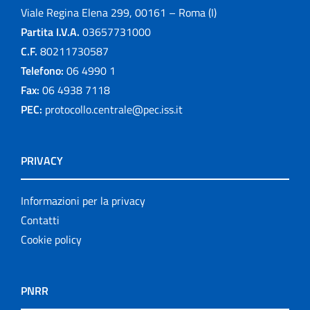
Viale Regina Elena 299, 00161 – Roma (I)
Partita I.V.A.
03657731000
C.F.
80211730587
Telefono:
06 4990 1
Fax:
06 4938 7118
PEC:
protocollo.centrale@pec.iss.it
PRIVACY
Informazioni per la privacy
Contatti
Cookie policy
PNRR