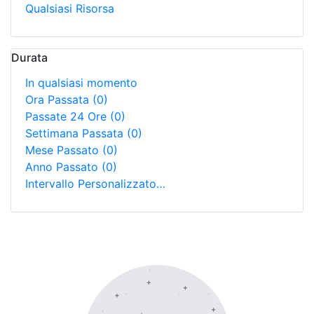
Qualsiasi Risorsa
Durata
In qualsiasi momento
Ora Passata
(0)
Passate 24 Ore
(0)
Settimana Passata
(0)
Mese Passato
(0)
Anno Passato
(0)
Intervallo Personalizzato…