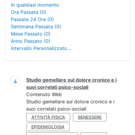
In qualsiasi momento
Ora Passata
(0)
Passate 24 Ore
(0)
Settimana Passata
(0)
Mese Passato
(0)
Anno Passato
(0)
Intervallo Personalizzato…
Ricerca
Studio gemellare sul dolore cronico e i
suoi correlati psico-sociali
Contenuto Web
Studio gemellare sul dolore cronico e i
suoi correlati psico-sociali
ATTIVITÀ FISICA
BENESSERE
EPIDEMIOLOGIA