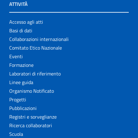
ATTIVITÀ
Accesso agli atti
Basi di dati
Collaborazioni internazionali
Comitato Etico Nazionale
Eventi
Formazione
Laboratori di riferimento
Linee guida
Organismo Notificato
Progetti
Pubblicazioni
Registri e sorveglianze
Ricerca collaboratori
Scuola