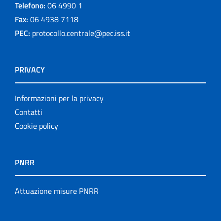
Telefono:
06 4990 1
Fax:
06 4938 7118
PEC:
protocollo.centrale@pec.iss.it
PRIVACY
Informazioni per la privacy
Contatti
Cookie policy
PNRR
Attuazione misure PNRR