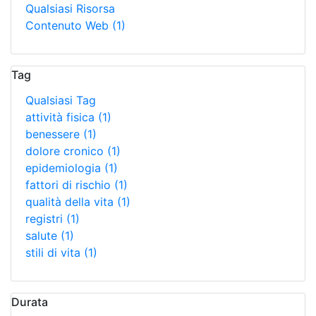
Qualsiasi Risorsa
Contenuto Web
(1)
Tag
Qualsiasi Tag
attività fisica
(1)
benessere
(1)
dolore cronico
(1)
epidemiologia
(1)
fattori di rischio
(1)
qualità della vita
(1)
registri
(1)
salute
(1)
stili di vita
(1)
Durata