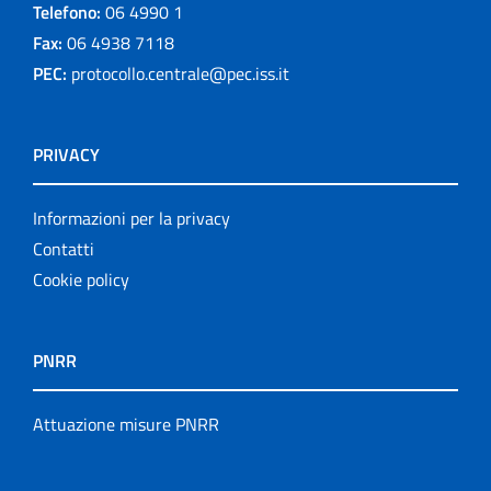
Telefono:
06 4990 1
Fax:
06 4938 7118
PEC:
protocollo.centrale@pec.iss.it
PRIVACY
Informazioni per la privacy
Contatti
Cookie policy
PNRR
Attuazione misure PNRR