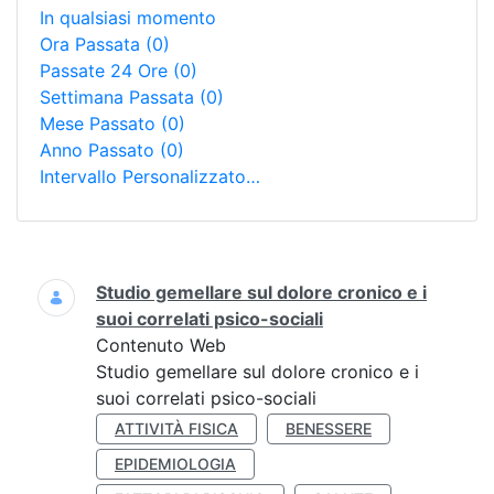
In qualsiasi momento
Ora Passata
(0)
Passate 24 Ore
(0)
Settimana Passata
(0)
Mese Passato
(0)
Anno Passato
(0)
Intervallo Personalizzato…
Ricerca
Studio gemellare sul dolore cronico e i
suoi correlati psico-sociali
Contenuto Web
Studio gemellare sul dolore cronico e i
suoi correlati psico-sociali
ATTIVITÀ FISICA
BENESSERE
EPIDEMIOLOGIA