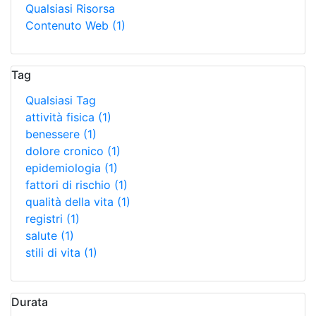
Qualsiasi Risorsa
Contenuto Web
(1)
Tag
Qualsiasi Tag
attività fisica
(1)
benessere
(1)
dolore cronico
(1)
epidemiologia
(1)
fattori di rischio
(1)
qualità della vita
(1)
registri
(1)
salute
(1)
stili di vita
(1)
Durata