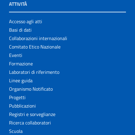
ATTIVITÀ
Accesso agli atti
Basi di dati
Collaborazioni internazionali
Comitato Etico Nazionale
Eventi
Formazione
Laboratori di riferimento
Linee guida
Organismo Notificato
Progetti
Pubblicazioni
Registri e sorveglianze
Ricerca collaboratori
Scuola