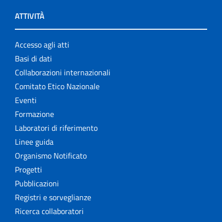
ATTIVITÀ
Accesso agli atti
Basi di dati
Collaborazioni internazionali
Comitato Etico Nazionale
Eventi
Formazione
Laboratori di riferimento
Linee guida
Organismo Notificato
Progetti
Pubblicazioni
Registri e sorveglianze
Ricerca collaboratori