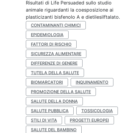
Risultati di Life Persuaded sullo studio
animale riguardanti la coesposizione ai
plasticizanti bisfenolo A e dietilesilftalato.
CONTAMINANTI CHIMICI
EPIDEMIOLOGIA
FATTORI DI RISCHIO
SICUREZZA ALIMENTARE
DIFFERENZE DI GENERE
TUTELA DELLA SALUTE
BIOMARCATORI
INQUINAMENTO
PROMOZIONE DELLA SALUTE
SALUTE DELLA DONNA
SALUTE PUBBLICA
TOSSICOLOGIA
STILI DI VITA
PROGETTI EUROPEI
SALUTE DEL BAMBINO