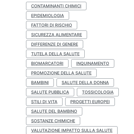
CONTAMINANTI CHIMICI
EPIDEMIOLOGIA
FATTORI DI RISCHIO
SICUREZZA ALIMENTARE
DIFFERENZE DI GENERE
TUTELA DELLA SALUTE
BIOMARCATORI
INQUINAMENTO
PROMOZIONE DELLA SALUTE
BAMBINI
SALUTE DELLA DONNA
SALUTE PUBBLICA
TOSSICOLOGIA
STILI DI VITA
PROGETTI EUROPEI
SALUTE DEL BAMBINO
SOSTANZE CHIMICHE
VALUTAZIONE IMPATTO SULLA SALUTE