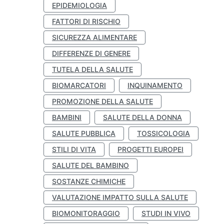
EPIDEMIOLOGIA
FATTORI DI RISCHIO
SICUREZZA ALIMENTARE
DIFFERENZE DI GENERE
TUTELA DELLA SALUTE
BIOMARCATORI
INQUINAMENTO
PROMOZIONE DELLA SALUTE
BAMBINI
SALUTE DELLA DONNA
SALUTE PUBBLICA
TOSSICOLOGIA
STILI DI VITA
PROGETTI EUROPEI
SALUTE DEL BAMBINO
SOSTANZE CHIMICHE
VALUTAZIONE IMPATTO SULLA SALUTE
BIOMONITORAGGIO
STUDI IN VIVO