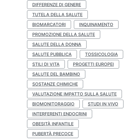
DIFFERENZE DI GENERE
TUTELA DELLA SALUTE
BIOMARCATORI
INQUINAMENTO
PROMOZIONE DELLA SALUTE
SALUTE DELLA DONNA
SALUTE PUBBLICA
TOSSICOLOGIA
STILI DI VITA
PROGETTI EUROPEI
SALUTE DEL BAMBINO
SOSTANZE CHIMICHE
VALUTAZIONE IMPATTO SULLA SALUTE
BIOMONITORAGGIO
STUDI IN VIVO
INTERFERENTI ENDOCRINI
OBESITÀ INFANTILE
PUBERTÀ PRECOCE