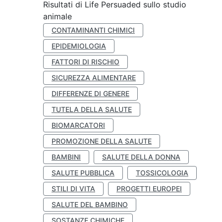
Risultati di Life Persuaded sullo studio
animale
CONTAMINANTI CHIMICI
EPIDEMIOLOGIA
FATTORI DI RISCHIO
SICUREZZA ALIMENTARE
DIFFERENZE DI GENERE
TUTELA DELLA SALUTE
BIOMARCATORI
PROMOZIONE DELLA SALUTE
BAMBINI
SALUTE DELLA DONNA
SALUTE PUBBLICA
TOSSICOLOGIA
STILI DI VITA
PROGETTI EUROPEI
SALUTE DEL BAMBINO
SOSTANZE CHIMICHE