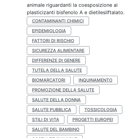
animale riguardanti la coesposizione ai
plasticizanti bisfenolo A e dietilesilftalato.
CONTAMINANTI CHIMICI
EPIDEMIOLOGIA
FATTORI DI RISCHIO
SICUREZZA ALIMENTARE
DIFFERENZE DI GENERE
TUTELA DELLA SALUTE
BIOMARCATORI
INQUINAMENTO
PROMOZIONE DELLA SALUTE
SALUTE DELLA DONNA
SALUTE PUBBLICA
TOSSICOLOGIA
STILI DI VITA
PROGETTI EUROPEI
SALUTE DEL BAMBINO