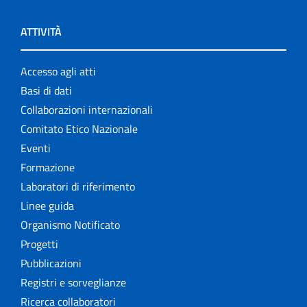
ATTIVITÀ
Accesso agli atti
Basi di dati
Collaborazioni internazionali
Comitato Etico Nazionale
Eventi
Formazione
Laboratori di riferimento
Linee guida
Organismo Notificato
Progetti
Pubblicazioni
Registri e sorveglianze
Ricerca collaboratori