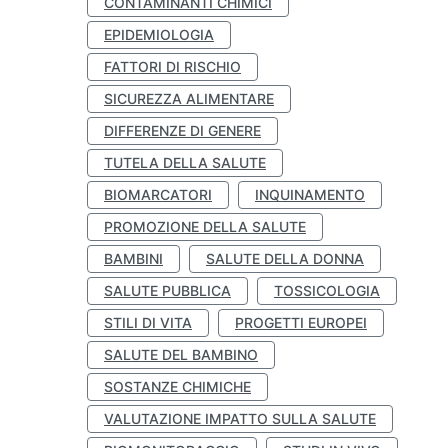
CONTAMINANTI CHIMICI
EPIDEMIOLOGIA
FATTORI DI RISCHIO
SICUREZZA ALIMENTARE
DIFFERENZE DI GENERE
TUTELA DELLA SALUTE
BIOMARCATORI
INQUINAMENTO
PROMOZIONE DELLA SALUTE
BAMBINI
SALUTE DELLA DONNA
SALUTE PUBBLICA
TOSSICOLOGIA
STILI DI VITA
PROGETTI EUROPEI
SALUTE DEL BAMBINO
SOSTANZE CHIMICHE
VALUTAZIONE IMPATTO SULLA SALUTE