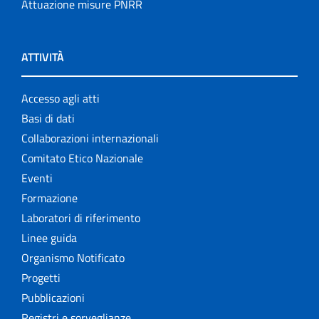
Attuazione misure PNRR
ATTIVITÀ
Accesso agli atti
Basi di dati
Collaborazioni internazionali
Comitato Etico Nazionale
Eventi
Formazione
Laboratori di riferimento
Linee guida
Organismo Notificato
Progetti
Pubblicazioni
Registri e sorveglianze