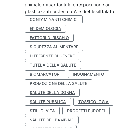
animale riguardanti la coesposizione ai
plasticizanti bisfenolo A e dietilesilftalato.
CONTAMINANTI CHIMICI
EPIDEMIOLOGIA
FATTORI DI RISCHIO
SICUREZZA ALIMENTARE
DIFFERENZE DI GENERE
TUTELA DELLA SALUTE
BIOMARCATORI
INQUINAMENTO
PROMOZIONE DELLA SALUTE
SALUTE DELLA DONNA
SALUTE PUBBLICA
TOSSICOLOGIA
STILI DI VITA
PROGETTI EUROPEI
SALUTE DEL BAMBINO