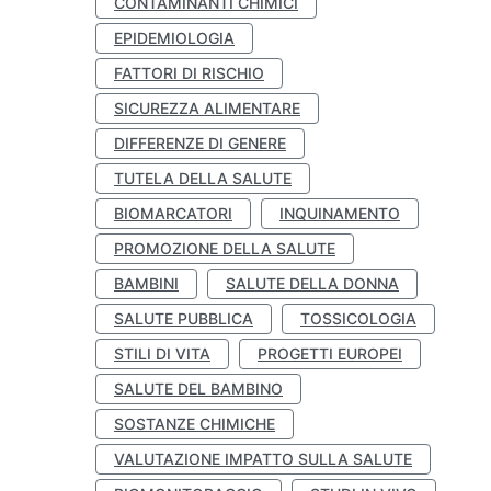
CONTAMINANTI CHIMICI
EPIDEMIOLOGIA
FATTORI DI RISCHIO
SICUREZZA ALIMENTARE
DIFFERENZE DI GENERE
TUTELA DELLA SALUTE
BIOMARCATORI
INQUINAMENTO
PROMOZIONE DELLA SALUTE
BAMBINI
SALUTE DELLA DONNA
SALUTE PUBBLICA
TOSSICOLOGIA
STILI DI VITA
PROGETTI EUROPEI
SALUTE DEL BAMBINO
SOSTANZE CHIMICHE
VALUTAZIONE IMPATTO SULLA SALUTE