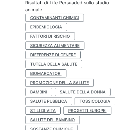
Risultati di Life Persuaded sullo studio
animale
CONTAMINANTI CHIMICI
EPIDEMIOLOGIA
FATTORI DI RISCHIO
SICUREZZA ALIMENTARE
DIFFERENZE DI GENERE
TUTELA DELLA SALUTE
BIOMARCATORI
PROMOZIONE DELLA SALUTE
BAMBINI
SALUTE DELLA DONNA
SALUTE PUBBLICA
TOSSICOLOGIA
STILI DI VITA
PROGETTI EUROPEI
SALUTE DEL BAMBINO
SOSTANZE CHIMICHE