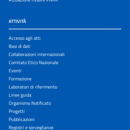
ATTIVITÀ
Accesso agli atti
Basi di dati
Collaborazioni internazionali
Comitato Etico Nazionale
Eventi
Formazione
Laboratori di riferimento
Linee guida
Organismo Notificato
Progetti
Pubblicazioni
Registri e sorveglianze