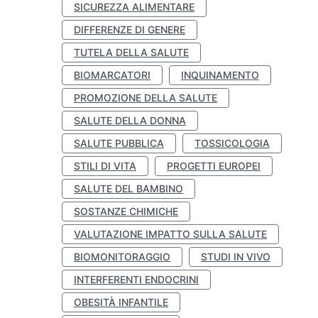
SICUREZZA ALIMENTARE
DIFFERENZE DI GENERE
TUTELA DELLA SALUTE
BIOMARCATORI
INQUINAMENTO
PROMOZIONE DELLA SALUTE
SALUTE DELLA DONNA
SALUTE PUBBLICA
TOSSICOLOGIA
STILI DI VITA
PROGETTI EUROPEI
SALUTE DEL BAMBINO
SOSTANZE CHIMICHE
VALUTAZIONE IMPATTO SULLA SALUTE
BIOMONITORAGGIO
STUDI IN VIVO
INTERFERENTI ENDOCRINI
OBESITÀ INFANTILE