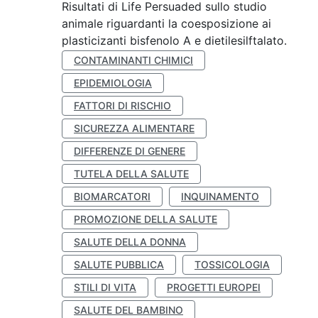
Risultati di Life Persuaded sullo studio
animale riguardanti la coesposizione ai
plasticizanti bisfenolo A e dietilesilftalato.
CONTAMINANTI CHIMICI
EPIDEMIOLOGIA
FATTORI DI RISCHIO
SICUREZZA ALIMENTARE
DIFFERENZE DI GENERE
TUTELA DELLA SALUTE
BIOMARCATORI
INQUINAMENTO
PROMOZIONE DELLA SALUTE
SALUTE DELLA DONNA
SALUTE PUBBLICA
TOSSICOLOGIA
STILI DI VITA
PROGETTI EUROPEI
SALUTE DEL BAMBINO