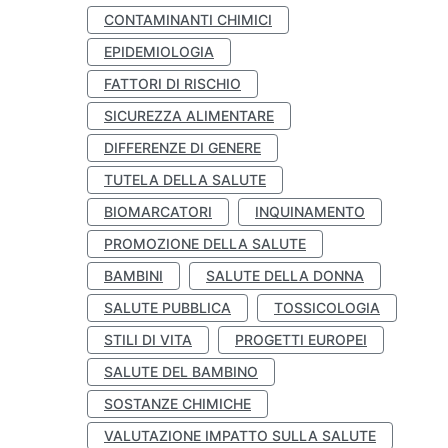
CONTAMINANTI CHIMICI
EPIDEMIOLOGIA
FATTORI DI RISCHIO
SICUREZZA ALIMENTARE
DIFFERENZE DI GENERE
TUTELA DELLA SALUTE
BIOMARCATORI
INQUINAMENTO
PROMOZIONE DELLA SALUTE
BAMBINI
SALUTE DELLA DONNA
SALUTE PUBBLICA
TOSSICOLOGIA
STILI DI VITA
PROGETTI EUROPEI
SALUTE DEL BAMBINO
SOSTANZE CHIMICHE
VALUTAZIONE IMPATTO SULLA SALUTE