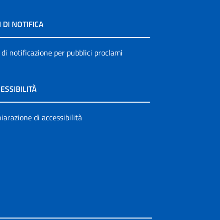
I DI NOTIFICA
 di notificazione per pubblici proclami
ESSIBILITÀ
iarazione di accessibilità