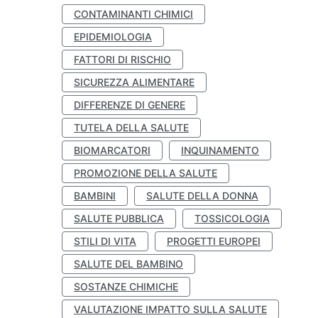
CONTAMINANTI CHIMICI
EPIDEMIOLOGIA
FATTORI DI RISCHIO
SICUREZZA ALIMENTARE
DIFFERENZE DI GENERE
TUTELA DELLA SALUTE
BIOMARCATORI
INQUINAMENTO
PROMOZIONE DELLA SALUTE
BAMBINI
SALUTE DELLA DONNA
SALUTE PUBBLICA
TOSSICOLOGIA
STILI DI VITA
PROGETTI EUROPEI
SALUTE DEL BAMBINO
SOSTANZE CHIMICHE
VALUTAZIONE IMPATTO SULLA SALUTE