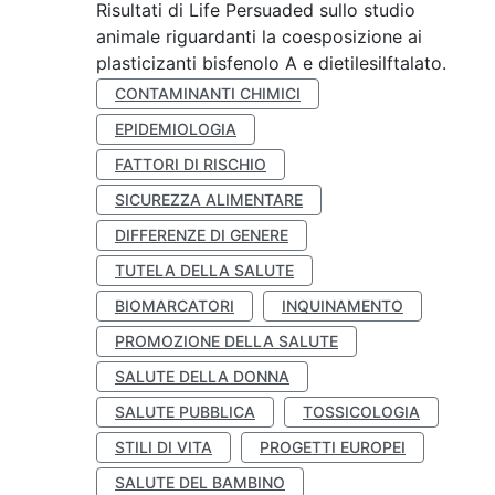
Risultati di Life Persuaded sullo studio
animale riguardanti la coesposizione ai
plasticizanti bisfenolo A e dietilesilftalato.
CONTAMINANTI CHIMICI
EPIDEMIOLOGIA
FATTORI DI RISCHIO
SICUREZZA ALIMENTARE
DIFFERENZE DI GENERE
TUTELA DELLA SALUTE
BIOMARCATORI
INQUINAMENTO
PROMOZIONE DELLA SALUTE
SALUTE DELLA DONNA
SALUTE PUBBLICA
TOSSICOLOGIA
STILI DI VITA
PROGETTI EUROPEI
SALUTE DEL BAMBINO