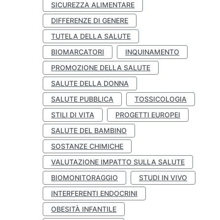
SICUREZZA ALIMENTARE
DIFFERENZE DI GENERE
TUTELA DELLA SALUTE
BIOMARCATORI
INQUINAMENTO
PROMOZIONE DELLA SALUTE
SALUTE DELLA DONNA
SALUTE PUBBLICA
TOSSICOLOGIA
STILI DI VITA
PROGETTI EUROPEI
SALUTE DEL BAMBINO
SOSTANZE CHIMICHE
VALUTAZIONE IMPATTO SULLA SALUTE
BIOMONITORAGGIO
STUDI IN VIVO
INTERFERENTI ENDOCRINI
OBESITÀ INFANTILE