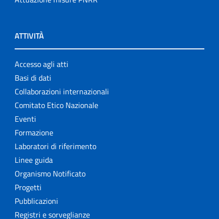
ATTIVITÀ
Accesso agli atti
Basi di dati
Collaborazioni internazionali
Comitato Etico Nazionale
Eventi
Formazione
Laboratori di riferimento
Linee guida
Organismo Notificato
Progetti
Pubblicazioni
Registri e sorveglianze