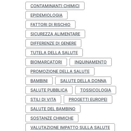
CONTAMINANTI CHIMICI
EPIDEMIOLOGIA
FATTORI DI RISCHIO
SICUREZZA ALIMENTARE
DIFFERENZE DI GENERE
TUTELA DELLA SALUTE
BIOMARCATORI
INQUINAMENTO
PROMOZIONE DELLA SALUTE
BAMBINI
SALUTE DELLA DONNA
SALUTE PUBBLICA
TOSSICOLOGIA
STILI DI VITA
PROGETTI EUROPEI
SALUTE DEL BAMBINO
SOSTANZE CHIMICHE
VALUTAZIONE IMPATTO SULLA SALUTE