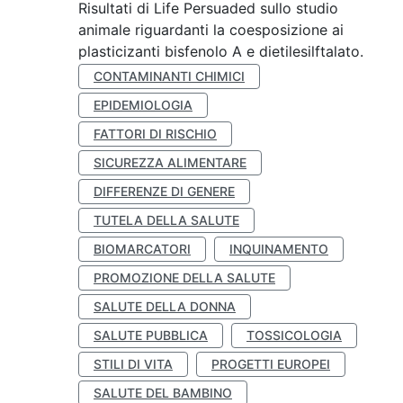
Risultati di Life Persuaded sullo studio
animale riguardanti la coesposizione ai
plasticizanti bisfenolo A e dietilesilftalato.
CONTAMINANTI CHIMICI
EPIDEMIOLOGIA
FATTORI DI RISCHIO
SICUREZZA ALIMENTARE
DIFFERENZE DI GENERE
TUTELA DELLA SALUTE
BIOMARCATORI
INQUINAMENTO
PROMOZIONE DELLA SALUTE
SALUTE DELLA DONNA
SALUTE PUBBLICA
TOSSICOLOGIA
STILI DI VITA
PROGETTI EUROPEI
SALUTE DEL BAMBINO