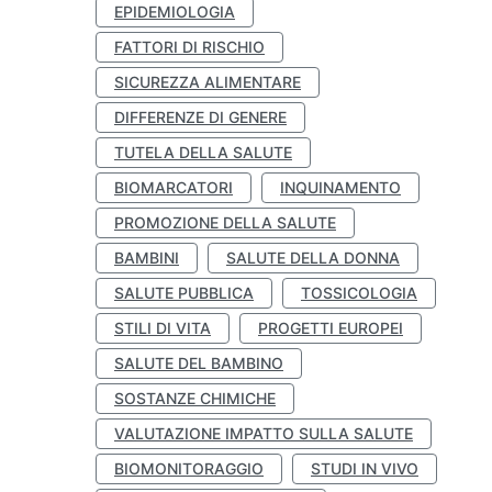
EPIDEMIOLOGIA
FATTORI DI RISCHIO
SICUREZZA ALIMENTARE
DIFFERENZE DI GENERE
TUTELA DELLA SALUTE
BIOMARCATORI
INQUINAMENTO
PROMOZIONE DELLA SALUTE
BAMBINI
SALUTE DELLA DONNA
SALUTE PUBBLICA
TOSSICOLOGIA
STILI DI VITA
PROGETTI EUROPEI
SALUTE DEL BAMBINO
SOSTANZE CHIMICHE
VALUTAZIONE IMPATTO SULLA SALUTE
BIOMONITORAGGIO
STUDI IN VIVO