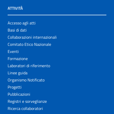
ATTIVITÀ
Accesso agli atti
Basi di dati
Collaborazioni internazionali
Comitato Etico Nazionale
Eventi
Formazione
Laboratori di riferimento
Linee guida
Organismo Notificato
Progetti
Pubblicazioni
Registri e sorveglianze
Ricerca collaboratori