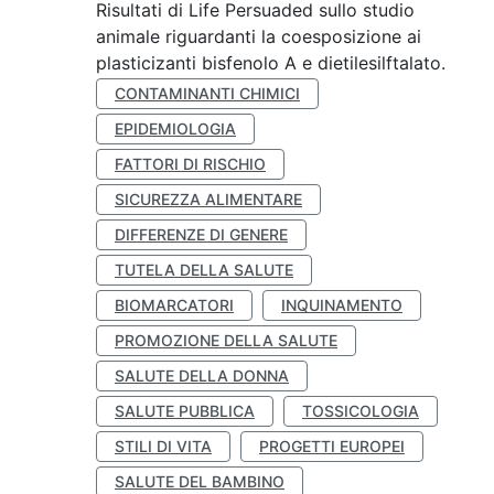
Risultati di Life Persuaded sullo studio
animale riguardanti la coesposizione ai
plasticizanti bisfenolo A e dietilesilftalato.
CONTAMINANTI CHIMICI
EPIDEMIOLOGIA
FATTORI DI RISCHIO
SICUREZZA ALIMENTARE
DIFFERENZE DI GENERE
TUTELA DELLA SALUTE
BIOMARCATORI
INQUINAMENTO
PROMOZIONE DELLA SALUTE
SALUTE DELLA DONNA
SALUTE PUBBLICA
TOSSICOLOGIA
STILI DI VITA
PROGETTI EUROPEI
SALUTE DEL BAMBINO