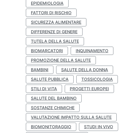
EPIDEMIOLOGIA
FATTORI DI RISCHIO
SICUREZZA ALIMENTARE
DIFFERENZE DI GENERE
TUTELA DELLA SALUTE
BIOMARCATORI
INQUINAMENTO
PROMOZIONE DELLA SALUTE
BAMBINI
SALUTE DELLA DONNA
SALUTE PUBBLICA
TOSSICOLOGIA
STILI DI VITA
PROGETTI EUROPEI
SALUTE DEL BAMBINO
SOSTANZE CHIMICHE
VALUTAZIONE IMPATTO SULLA SALUTE
BIOMONITORAGGIO
STUDI IN VIVO