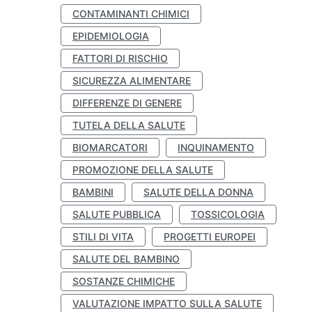
CONTAMINANTI CHIMICI
EPIDEMIOLOGIA
FATTORI DI RISCHIO
SICUREZZA ALIMENTARE
DIFFERENZE DI GENERE
TUTELA DELLA SALUTE
BIOMARCATORI
INQUINAMENTO
PROMOZIONE DELLA SALUTE
BAMBINI
SALUTE DELLA DONNA
SALUTE PUBBLICA
TOSSICOLOGIA
STILI DI VITA
PROGETTI EUROPEI
SALUTE DEL BAMBINO
SOSTANZE CHIMICHE
VALUTAZIONE IMPATTO SULLA SALUTE