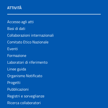
ATTIVITÀ
Accesso agli atti
Basi di dati
Collaborazioni internazionali
Comitato Etico Nazionale
Eventi
Formazione
Laboratori di riferimento
Linee guida
Organismo Notificato
Progetti
Pubblicazioni
Registri e sorveglianze
Ricerca collaboratori