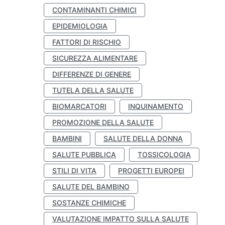
CONTAMINANTI CHIMICI
EPIDEMIOLOGIA
FATTORI DI RISCHIO
SICUREZZA ALIMENTARE
DIFFERENZE DI GENERE
TUTELA DELLA SALUTE
BIOMARCATORI
INQUINAMENTO
PROMOZIONE DELLA SALUTE
BAMBINI
SALUTE DELLA DONNA
SALUTE PUBBLICA
TOSSICOLOGIA
STILI DI VITA
PROGETTI EUROPEI
SALUTE DEL BAMBINO
SOSTANZE CHIMICHE
VALUTAZIONE IMPATTO SULLA SALUTE