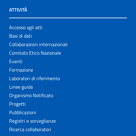
ATTIVITÀ
Accesso agli atti
Basi di dati
Collaborazioni internazionali
Comitato Etico Nazionale
Eventi
Formazione
Laboratori di riferimento
Linee guida
Organismo Notificato
Progetti
Pubblicazioni
Registri e sorveglianze
Ricerca collaboratori