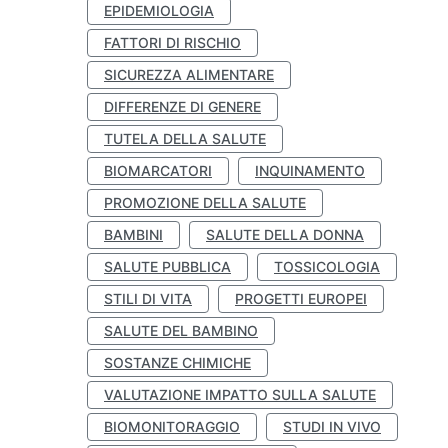
EPIDEMIOLOGIA
FATTORI DI RISCHIO
SICUREZZA ALIMENTARE
DIFFERENZE DI GENERE
TUTELA DELLA SALUTE
BIOMARCATORI
INQUINAMENTO
PROMOZIONE DELLA SALUTE
BAMBINI
SALUTE DELLA DONNA
SALUTE PUBBLICA
TOSSICOLOGIA
STILI DI VITA
PROGETTI EUROPEI
SALUTE DEL BAMBINO
SOSTANZE CHIMICHE
VALUTAZIONE IMPATTO SULLA SALUTE
BIOMONITORAGGIO
STUDI IN VIVO