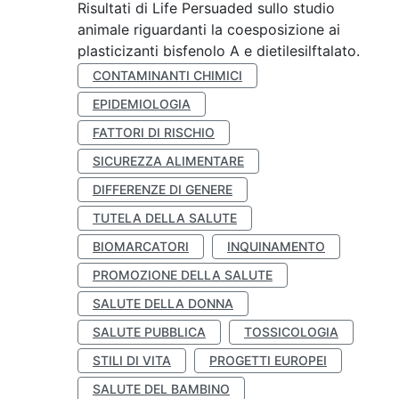
Risultati di Life Persuaded sullo studio
animale riguardanti la coesposizione ai
plasticizanti bisfenolo A e dietilesilftalato.
CONTAMINANTI CHIMICI
EPIDEMIOLOGIA
FATTORI DI RISCHIO
SICUREZZA ALIMENTARE
DIFFERENZE DI GENERE
TUTELA DELLA SALUTE
BIOMARCATORI
INQUINAMENTO
PROMOZIONE DELLA SALUTE
SALUTE DELLA DONNA
SALUTE PUBBLICA
TOSSICOLOGIA
STILI DI VITA
PROGETTI EUROPEI
SALUTE DEL BAMBINO