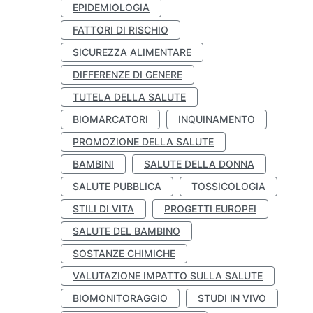
EPIDEMIOLOGIA
FATTORI DI RISCHIO
SICUREZZA ALIMENTARE
DIFFERENZE DI GENERE
TUTELA DELLA SALUTE
BIOMARCATORI
INQUINAMENTO
PROMOZIONE DELLA SALUTE
BAMBINI
SALUTE DELLA DONNA
SALUTE PUBBLICA
TOSSICOLOGIA
STILI DI VITA
PROGETTI EUROPEI
SALUTE DEL BAMBINO
SOSTANZE CHIMICHE
VALUTAZIONE IMPATTO SULLA SALUTE
BIOMONITORAGGIO
STUDI IN VIVO