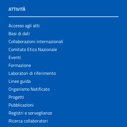
ATTIVITÀ
Accesso agli atti
Basi di dati
Collaborazioni internazionali
Comitato Etico Nazionale
Eventi
Formazione
Laboratori di riferimento
Linee guida
Organismo Notificato
Progetti
Pubblicazioni
Registri e sorveglianze
Ricerca collaboratori