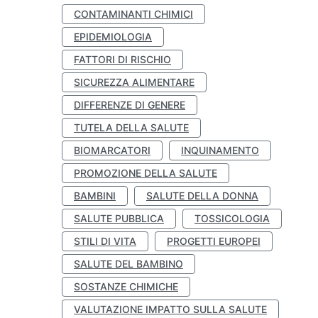
CONTAMINANTI CHIMICI
EPIDEMIOLOGIA
FATTORI DI RISCHIO
SICUREZZA ALIMENTARE
DIFFERENZE DI GENERE
TUTELA DELLA SALUTE
BIOMARCATORI
INQUINAMENTO
PROMOZIONE DELLA SALUTE
BAMBINI
SALUTE DELLA DONNA
SALUTE PUBBLICA
TOSSICOLOGIA
STILI DI VITA
PROGETTI EUROPEI
SALUTE DEL BAMBINO
SOSTANZE CHIMICHE
VALUTAZIONE IMPATTO SULLA SALUTE