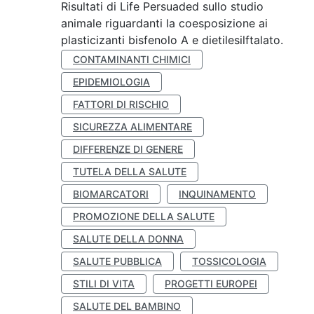
Risultati di Life Persuaded sullo studio
animale riguardanti la coesposizione ai
plasticizanti bisfenolo A e dietilesilftalato.
CONTAMINANTI CHIMICI
EPIDEMIOLOGIA
FATTORI DI RISCHIO
SICUREZZA ALIMENTARE
DIFFERENZE DI GENERE
TUTELA DELLA SALUTE
BIOMARCATORI
INQUINAMENTO
PROMOZIONE DELLA SALUTE
SALUTE DELLA DONNA
SALUTE PUBBLICA
TOSSICOLOGIA
STILI DI VITA
PROGETTI EUROPEI
SALUTE DEL BAMBINO