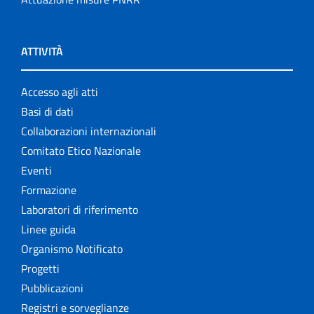
ATTIVITÀ
Accesso agli atti
Basi di dati
Collaborazioni internazionali
Comitato Etico Nazionale
Eventi
Formazione
Laboratori di riferimento
Linee guida
Organismo Notificato
Progetti
Pubblicazioni
Registri e sorveglianze