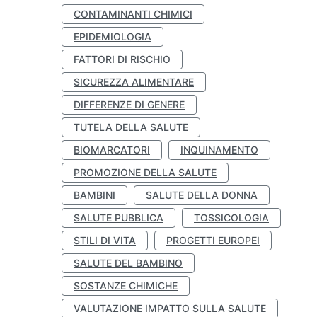
CONTAMINANTI CHIMICI
EPIDEMIOLOGIA
FATTORI DI RISCHIO
SICUREZZA ALIMENTARE
DIFFERENZE DI GENERE
TUTELA DELLA SALUTE
BIOMARCATORI
INQUINAMENTO
PROMOZIONE DELLA SALUTE
BAMBINI
SALUTE DELLA DONNA
SALUTE PUBBLICA
TOSSICOLOGIA
STILI DI VITA
PROGETTI EUROPEI
SALUTE DEL BAMBINO
SOSTANZE CHIMICHE
VALUTAZIONE IMPATTO SULLA SALUTE