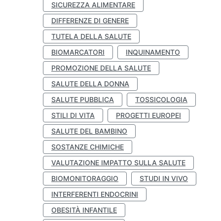
SICUREZZA ALIMENTARE
DIFFERENZE DI GENERE
TUTELA DELLA SALUTE
BIOMARCATORI
INQUINAMENTO
PROMOZIONE DELLA SALUTE
SALUTE DELLA DONNA
SALUTE PUBBLICA
TOSSICOLOGIA
STILI DI VITA
PROGETTI EUROPEI
SALUTE DEL BAMBINO
SOSTANZE CHIMICHE
VALUTAZIONE IMPATTO SULLA SALUTE
BIOMONITORAGGIO
STUDI IN VIVO
INTERFERENTI ENDOCRINI
OBESITÀ INFANTILE