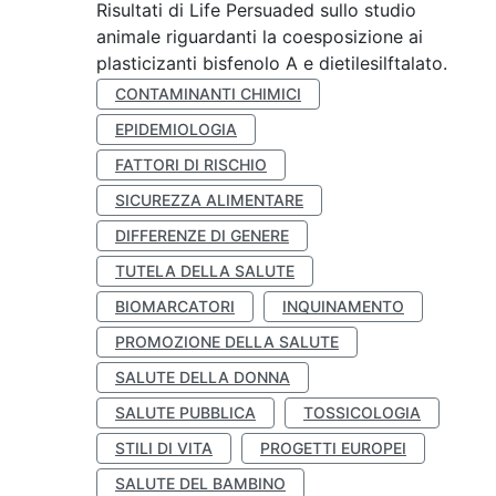
Risultati di Life Persuaded sullo studio
animale riguardanti la coesposizione ai
plasticizanti bisfenolo A e dietilesilftalato.
CONTAMINANTI CHIMICI
EPIDEMIOLOGIA
FATTORI DI RISCHIO
SICUREZZA ALIMENTARE
DIFFERENZE DI GENERE
TUTELA DELLA SALUTE
BIOMARCATORI
INQUINAMENTO
PROMOZIONE DELLA SALUTE
SALUTE DELLA DONNA
SALUTE PUBBLICA
TOSSICOLOGIA
STILI DI VITA
PROGETTI EUROPEI
SALUTE DEL BAMBINO