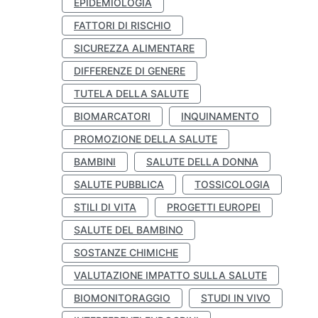
EPIDEMIOLOGIA
FATTORI DI RISCHIO
SICUREZZA ALIMENTARE
DIFFERENZE DI GENERE
TUTELA DELLA SALUTE
BIOMARCATORI
INQUINAMENTO
PROMOZIONE DELLA SALUTE
BAMBINI
SALUTE DELLA DONNA
SALUTE PUBBLICA
TOSSICOLOGIA
STILI DI VITA
PROGETTI EUROPEI
SALUTE DEL BAMBINO
SOSTANZE CHIMICHE
VALUTAZIONE IMPATTO SULLA SALUTE
BIOMONITORAGGIO
STUDI IN VIVO