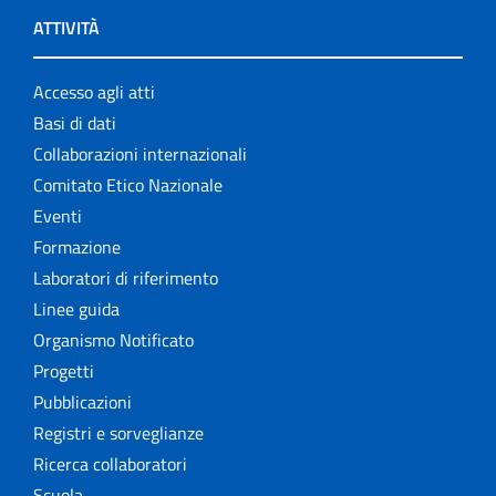
ATTIVITÀ
Accesso agli atti
Basi di dati
Collaborazioni internazionali
Comitato Etico Nazionale
Eventi
Formazione
Laboratori di riferimento
Linee guida
Organismo Notificato
Progetti
Pubblicazioni
Registri e sorveglianze
Ricerca collaboratori
Scuola