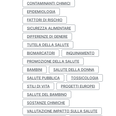
CONTAMINANTI CHIMICI
EPIDEMIOLOGIA
FATTORI DI RISCHIO
SICUREZZA ALIMENTARE
DIFFERENZE DI GENERE
TUTELA DELLA SALUTE
BIOMARCATORI
INQUINAMENTO
PROMOZIONE DELLA SALUTE
BAMBINI
SALUTE DELLA DONNA
SALUTE PUBBLICA
TOSSICOLOGIA
STILI DI VITA
PROGETTI EUROPEI
SALUTE DEL BAMBINO
SOSTANZE CHIMICHE
VALUTAZIONE IMPATTO SULLA SALUTE