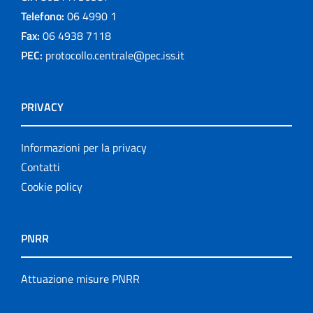
Telefono:
06 4990 1
Fax:
06 4938 7118
PEC:
protocollo.centrale@pec.iss.it
PRIVACY
Informazioni per la privacy
Contatti
Cookie policy
PNRR
Attuazione misure PNRR