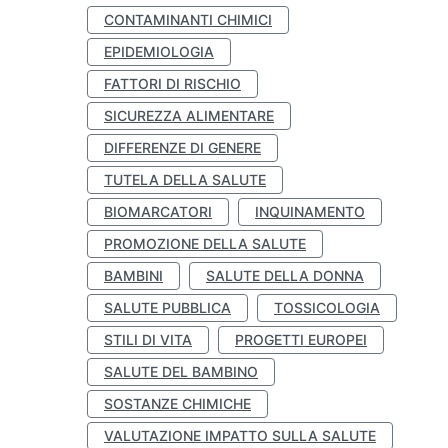
CONTAMINANTI CHIMICI
EPIDEMIOLOGIA
FATTORI DI RISCHIO
SICUREZZA ALIMENTARE
DIFFERENZE DI GENERE
TUTELA DELLA SALUTE
BIOMARCATORI
INQUINAMENTO
PROMOZIONE DELLA SALUTE
BAMBINI
SALUTE DELLA DONNA
SALUTE PUBBLICA
TOSSICOLOGIA
STILI DI VITA
PROGETTI EUROPEI
SALUTE DEL BAMBINO
SOSTANZE CHIMICHE
VALUTAZIONE IMPATTO SULLA SALUTE