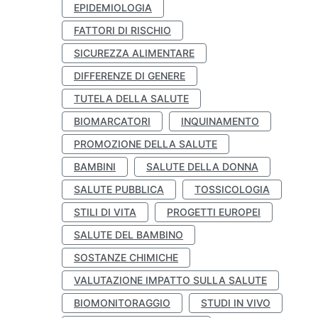
EPIDEMIOLOGIA
FATTORI DI RISCHIO
SICUREZZA ALIMENTARE
DIFFERENZE DI GENERE
TUTELA DELLA SALUTE
BIOMARCATORI
INQUINAMENTO
PROMOZIONE DELLA SALUTE
BAMBINI
SALUTE DELLA DONNA
SALUTE PUBBLICA
TOSSICOLOGIA
STILI DI VITA
PROGETTI EUROPEI
SALUTE DEL BAMBINO
SOSTANZE CHIMICHE
VALUTAZIONE IMPATTO SULLA SALUTE
BIOMONITORAGGIO
STUDI IN VIVO