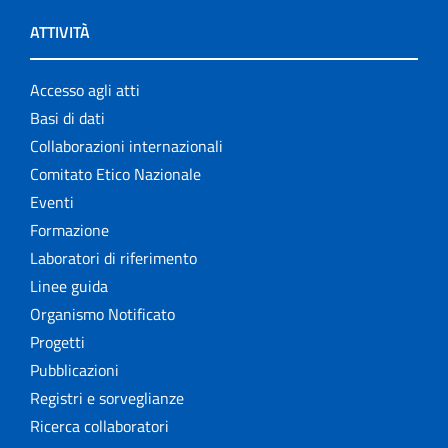
ATTIVITÀ
Accesso agli atti
Basi di dati
Collaborazioni internazionali
Comitato Etico Nazionale
Eventi
Formazione
Laboratori di riferimento
Linee guida
Organismo Notificato
Progetti
Pubblicazioni
Registri e sorveglianze
Ricerca collaboratori