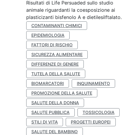
Risultati di Life Persuaded sullo studio
animale riguardanti la coesposizione ai
plasticizanti bisfenolo A e dietilesilftalato.
CONTAMINANTI CHIMICI
EPIDEMIOLOGIA
FATTORI DI RISCHIO
SICUREZZA ALIMENTARE
DIFFERENZE DI GENERE
TUTELA DELLA SALUTE
BIOMARCATORI
INQUINAMENTO
PROMOZIONE DELLA SALUTE
SALUTE DELLA DONNA
SALUTE PUBBLICA
TOSSICOLOGIA
STILI DI VITA
PROGETTI EUROPEI
SALUTE DEL BAMBINO