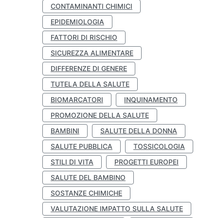
CONTAMINANTI CHIMICI
EPIDEMIOLOGIA
FATTORI DI RISCHIO
SICUREZZA ALIMENTARE
DIFFERENZE DI GENERE
TUTELA DELLA SALUTE
BIOMARCATORI
INQUINAMENTO
PROMOZIONE DELLA SALUTE
BAMBINI
SALUTE DELLA DONNA
SALUTE PUBBLICA
TOSSICOLOGIA
STILI DI VITA
PROGETTI EUROPEI
SALUTE DEL BAMBINO
SOSTANZE CHIMICHE
VALUTAZIONE IMPATTO SULLA SALUTE