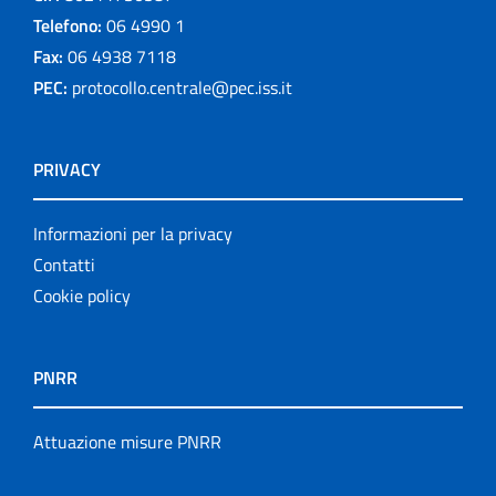
Telefono:
06 4990 1
Fax:
06 4938 7118
PEC:
protocollo.centrale@pec.iss.it
PRIVACY
Informazioni per la privacy
Contatti
Cookie policy
PNRR
Attuazione misure PNRR