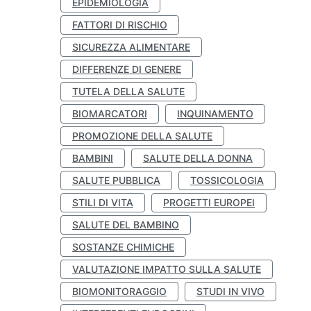
EPIDEMIOLOGIA
FATTORI DI RISCHIO
SICUREZZA ALIMENTARE
DIFFERENZE DI GENERE
TUTELA DELLA SALUTE
BIOMARCATORI
INQUINAMENTO
PROMOZIONE DELLA SALUTE
BAMBINI
SALUTE DELLA DONNA
SALUTE PUBBLICA
TOSSICOLOGIA
STILI DI VITA
PROGETTI EUROPEI
SALUTE DEL BAMBINO
SOSTANZE CHIMICHE
VALUTAZIONE IMPATTO SULLA SALUTE
BIOMONITORAGGIO
STUDI IN VIVO