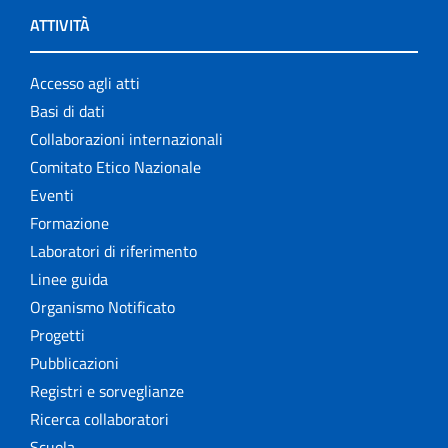
ATTIVITÀ
Accesso agli atti
Basi di dati
Collaborazioni internazionali
Comitato Etico Nazionale
Eventi
Formazione
Laboratori di riferimento
Linee guida
Organismo Notificato
Progetti
Pubblicazioni
Registri e sorveglianze
Ricerca collaboratori
Scuola