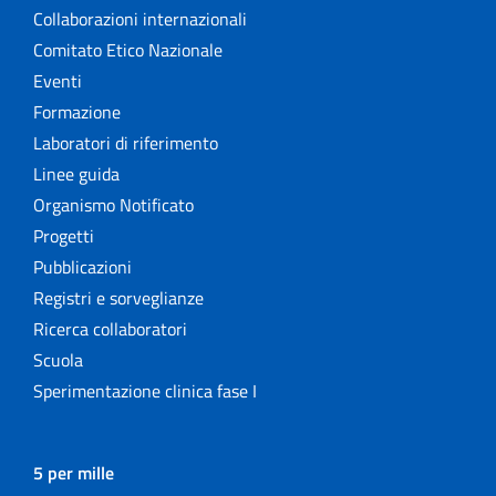
Collaborazioni internazionali
Comitato Etico Nazionale
Eventi
Formazione
Laboratori di riferimento
Linee guida
Organismo Notificato
Progetti
Pubblicazioni
Registri e sorveglianze
Ricerca collaboratori
Scuola
Sperimentazione clinica fase I
5 per mille