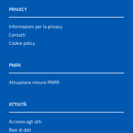
PRIVACY
Informazioni per la privacy
Contatti
Cookie policy
PNRR
Attuazione misure PNRR
ATTIVITÀ
Accesso agli atti
Basi di dati