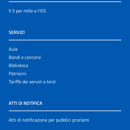
Il 5 per mille e l'ISS
SERVIZI
Aule
Bandi e concorsi
Biblioteca
Patrocini
Tariffe dei servizi a terzi
ATTI DI NOTIFICA
Atti di notificazione per pubblici proclami