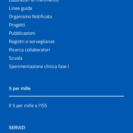
Linee guida
Organismo Notificato
Progetti
Pubblicazioni
Registri e sorveglianze
Ricerca collaboratori
Scuola
Sperimentazione clinica fase I
5 per mille
Il 5 per mille e l'ISS
SERVIZI