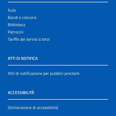
Aule
Bandi e concorsi
Biblioteca
Patrocini
Tariffe dei servizi a terzi
ATTI DI NOTIFICA
Atti di notificazione per pubblici proclami
ACCESSIBILITÀ
Dichiarazione di accessibilità