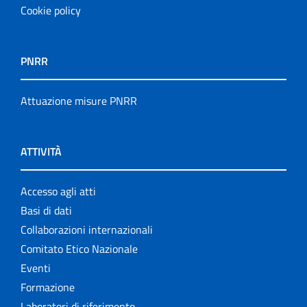
Cookie policy
PNRR
Attuazione misure PNRR
ATTIVITÀ
Accesso agli atti
Basi di dati
Collaborazioni internazionali
Comitato Etico Nazionale
Eventi
Formazione
Laboratori di riferimento