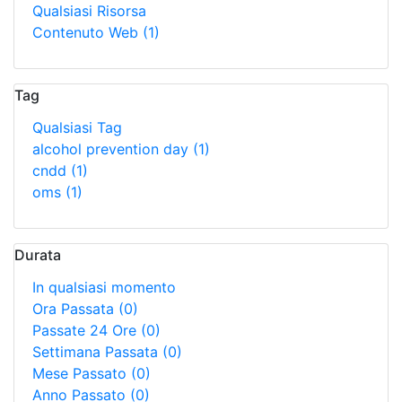
Qualsiasi Risorsa
Contenuto Web
(1)
Tag
Qualsiasi Tag
alcohol prevention day
(1)
cndd
(1)
oms
(1)
Durata
In qualsiasi momento
Ora Passata
(0)
Passate 24 Ore
(0)
Settimana Passata
(0)
Mese Passato
(0)
Anno Passato
(0)