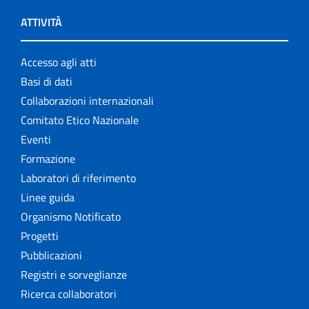
ATTIVITÀ
Accesso agli atti
Basi di dati
Collaborazioni internazionali
Comitato Etico Nazionale
Eventi
Formazione
Laboratori di riferimento
Linee guida
Organismo Notificato
Progetti
Pubblicazioni
Registri e sorveglianze
Ricerca collaboratori