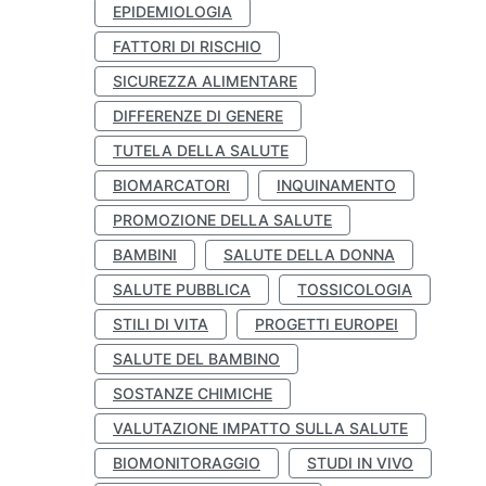
EPIDEMIOLOGIA
FATTORI DI RISCHIO
SICUREZZA ALIMENTARE
DIFFERENZE DI GENERE
TUTELA DELLA SALUTE
BIOMARCATORI
INQUINAMENTO
PROMOZIONE DELLA SALUTE
BAMBINI
SALUTE DELLA DONNA
SALUTE PUBBLICA
TOSSICOLOGIA
STILI DI VITA
PROGETTI EUROPEI
SALUTE DEL BAMBINO
SOSTANZE CHIMICHE
VALUTAZIONE IMPATTO SULLA SALUTE
BIOMONITORAGGIO
STUDI IN VIVO