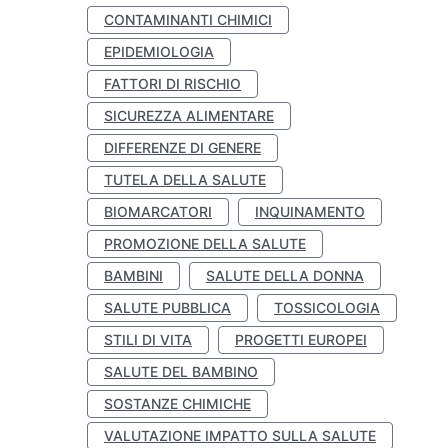
CONTAMINANTI CHIMICI
EPIDEMIOLOGIA
FATTORI DI RISCHIO
SICUREZZA ALIMENTARE
DIFFERENZE DI GENERE
TUTELA DELLA SALUTE
BIOMARCATORI
INQUINAMENTO
PROMOZIONE DELLA SALUTE
BAMBINI
SALUTE DELLA DONNA
SALUTE PUBBLICA
TOSSICOLOGIA
STILI DI VITA
PROGETTI EUROPEI
SALUTE DEL BAMBINO
SOSTANZE CHIMICHE
VALUTAZIONE IMPATTO SULLA SALUTE