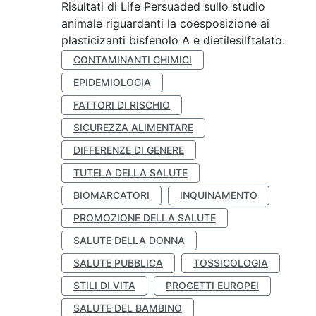
Risultati di Life Persuaded sullo studio
animale riguardanti la coesposizione ai
plasticizanti bisfenolo A e dietilesilftalato.
CONTAMINANTI CHIMICI
EPIDEMIOLOGIA
FATTORI DI RISCHIO
SICUREZZA ALIMENTARE
DIFFERENZE DI GENERE
TUTELA DELLA SALUTE
BIOMARCATORI
INQUINAMENTO
PROMOZIONE DELLA SALUTE
SALUTE DELLA DONNA
SALUTE PUBBLICA
TOSSICOLOGIA
STILI DI VITA
PROGETTI EUROPEI
SALUTE DEL BAMBINO