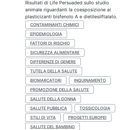
Risultati di Life Persuaded sullo studio
animale riguardanti la coesposizione ai
plasticizanti bisfenolo A e dietilesilftalato.
CONTAMINANTI CHIMICI
EPIDEMIOLOGIA
FATTORI DI RISCHIO
SICUREZZA ALIMENTARE
DIFFERENZE DI GENERE
TUTELA DELLA SALUTE
BIOMARCATORI
INQUINAMENTO
PROMOZIONE DELLA SALUTE
SALUTE DELLA DONNA
SALUTE PUBBLICA
TOSSICOLOGIA
STILI DI VITA
PROGETTI EUROPEI
SALUTE DEL BAMBINO