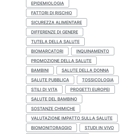
EPIDEMIOLOGIA
FATTORI DI RISCHIO
SICUREZZA ALIMENTARE
DIFFERENZE DI GENERE
TUTELA DELLA SALUTE
BIOMARCATORI
INQUINAMENTO
PROMOZIONE DELLA SALUTE
BAMBINI
SALUTE DELLA DONNA
SALUTE PUBBLICA
TOSSICOLOGIA
STILI DI VITA
PROGETTI EUROPEI
SALUTE DEL BAMBINO
SOSTANZE CHIMICHE
VALUTAZIONE IMPATTO SULLA SALUTE
BIOMONITORAGGIO
STUDI IN VIVO