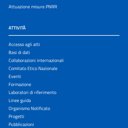
Attuazione misure PNRR
ATTIVITÀ
Accesso agli atti
Basi di dati
Collaborazioni internazionali
Comitato Etico Nazionale
Eventi
Formazione
Laboratori di riferimento
Linee guida
Organismo Notificato
Progetti
Pubblicazioni