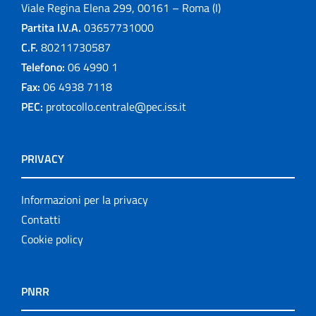
Viale Regina Elena 299, 00161 – Roma (I)
Partita I.V.A.
03657731000
C.F.
80211730587
Telefono:
06 4990 1
Fax:
06 4938 7118
PEC:
protocollo.centrale@pec.iss.it
PRIVACY
Informazioni per la privacy
Contatti
Cookie policy
PNRR