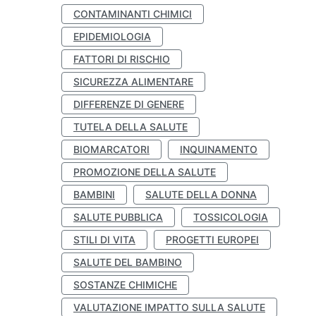
CONTAMINANTI CHIMICI
EPIDEMIOLOGIA
FATTORI DI RISCHIO
SICUREZZA ALIMENTARE
DIFFERENZE DI GENERE
TUTELA DELLA SALUTE
BIOMARCATORI
INQUINAMENTO
PROMOZIONE DELLA SALUTE
BAMBINI
SALUTE DELLA DONNA
SALUTE PUBBLICA
TOSSICOLOGIA
STILI DI VITA
PROGETTI EUROPEI
SALUTE DEL BAMBINO
SOSTANZE CHIMICHE
VALUTAZIONE IMPATTO SULLA SALUTE