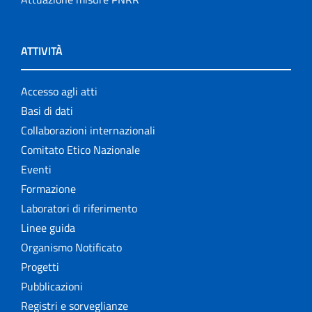
ATTIVITÀ
Accesso agli atti
Basi di dati
Collaborazioni internazionali
Comitato Etico Nazionale
Eventi
Formazione
Laboratori di riferimento
Linee guida
Organismo Notificato
Progetti
Pubblicazioni
Registri e sorveglianze