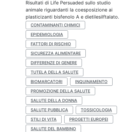
Risultati di Life Persuaded sullo studio
animale riguardanti la coesposizione ai
plasticizanti bisfenolo A e dietilesilftalato.
CONTAMINANTI CHIMICI
EPIDEMIOLOGIA
FATTORI DI RISCHIO
SICUREZZA ALIMENTARE
DIFFERENZE DI GENERE
TUTELA DELLA SALUTE
BIOMARCATORI
INQUINAMENTO
PROMOZIONE DELLA SALUTE
SALUTE DELLA DONNA
SALUTE PUBBLICA
TOSSICOLOGIA
STILI DI VITA
PROGETTI EUROPEI
SALUTE DEL BAMBINO