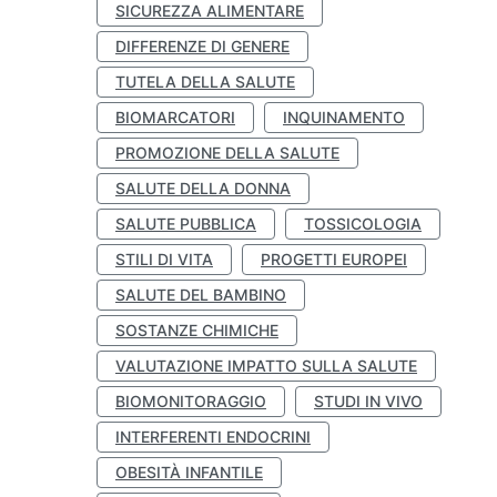
SICUREZZA ALIMENTARE
DIFFERENZE DI GENERE
TUTELA DELLA SALUTE
BIOMARCATORI
INQUINAMENTO
PROMOZIONE DELLA SALUTE
SALUTE DELLA DONNA
SALUTE PUBBLICA
TOSSICOLOGIA
STILI DI VITA
PROGETTI EUROPEI
SALUTE DEL BAMBINO
SOSTANZE CHIMICHE
VALUTAZIONE IMPATTO SULLA SALUTE
BIOMONITORAGGIO
STUDI IN VIVO
INTERFERENTI ENDOCRINI
OBESITÀ INFANTILE