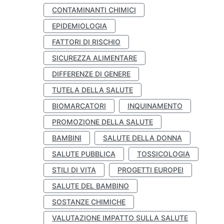
CONTAMINANTI CHIMICI
EPIDEMIOLOGIA
FATTORI DI RISCHIO
SICUREZZA ALIMENTARE
DIFFERENZE DI GENERE
TUTELA DELLA SALUTE
BIOMARCATORI
INQUINAMENTO
PROMOZIONE DELLA SALUTE
BAMBINI
SALUTE DELLA DONNA
SALUTE PUBBLICA
TOSSICOLOGIA
STILI DI VITA
PROGETTI EUROPEI
SALUTE DEL BAMBINO
SOSTANZE CHIMICHE
VALUTAZIONE IMPATTO SULLA SALUTE