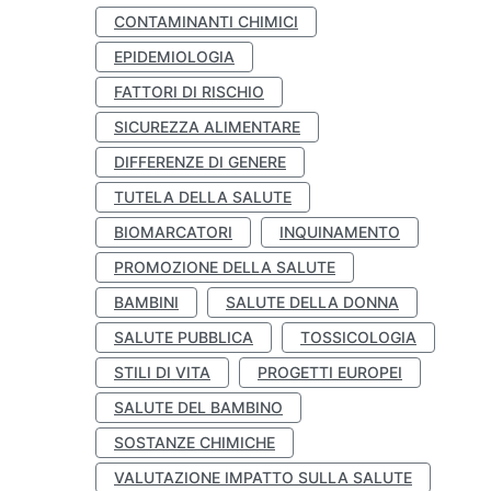
CONTAMINANTI CHIMICI
EPIDEMIOLOGIA
FATTORI DI RISCHIO
SICUREZZA ALIMENTARE
DIFFERENZE DI GENERE
TUTELA DELLA SALUTE
BIOMARCATORI
INQUINAMENTO
PROMOZIONE DELLA SALUTE
BAMBINI
SALUTE DELLA DONNA
SALUTE PUBBLICA
TOSSICOLOGIA
STILI DI VITA
PROGETTI EUROPEI
SALUTE DEL BAMBINO
SOSTANZE CHIMICHE
VALUTAZIONE IMPATTO SULLA SALUTE