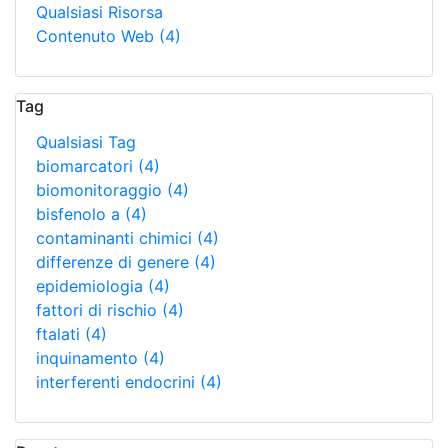
Qualsiasi Risorsa
Contenuto Web
(4)
Tag
Qualsiasi Tag
biomarcatori
(4)
biomonitoraggio
(4)
bisfenolo a
(4)
contaminanti chimici
(4)
differenze di genere
(4)
epidemiologia
(4)
fattori di rischio
(4)
ftalati
(4)
inquinamento
(4)
interferenti endocrini
(4)