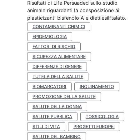
Risultati di Life Persuaded sullo studio
animale riguardanti la coesposizione ai
plasticizanti bisfenolo A e dietilesilftalato.
CONTAMINANTI CHIMICI
EPIDEMIOLOGIA
FATTORI DI RISCHIO
SICUREZZA ALIMENTARE
DIFFERENZE DI GENERE
TUTELA DELLA SALUTE
BIOMARCATORI
INQUINAMENTO
PROMOZIONE DELLA SALUTE
SALUTE DELLA DONNA
SALUTE PUBBLICA
TOSSICOLOGIA
STILI DI VITA
PROGETTI EUROPEI
SALUTE DEL BAMBINO