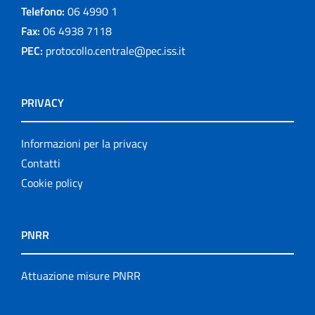
Telefono:
06 4990 1
Fax:
06 4938 7118
PEC:
protocollo.centrale@pec.iss.it
PRIVACY
Informazioni per la privacy
Contatti
Cookie policy
PNRR
Attuazione misure PNRR