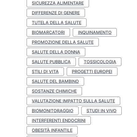
SICUREZZA ALIMENTARE
DIFFERENZE DI GENERE
TUTELA DELLA SALUTE
BIOMARCATORI
INQUINAMENTO
PROMOZIONE DELLA SALUTE
SALUTE DELLA DONNA
SALUTE PUBBLICA
TOSSICOLOGIA
STILI DI VITA
PROGETTI EUROPEI
SALUTE DEL BAMBINO
SOSTANZE CHIMICHE
VALUTAZIONE IMPATTO SULLA SALUTE
BIOMONITORAGGIO
STUDI IN VIVO
INTERFERENTI ENDOCRINI
OBESITÀ INFANTILE