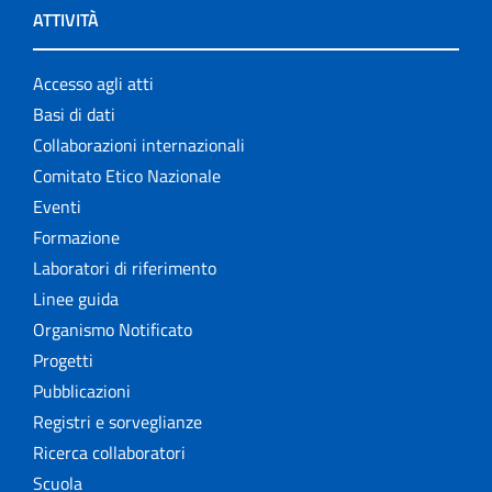
ATTIVITÀ
Accesso agli atti
Basi di dati
Collaborazioni internazionali
Comitato Etico Nazionale
Eventi
Formazione
Laboratori di riferimento
Linee guida
Organismo Notificato
Progetti
Pubblicazioni
Registri e sorveglianze
Ricerca collaboratori
Scuola