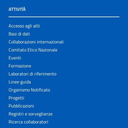
ATTIVITÀ
Accesso agli atti
Basi di dati
Collaborazioni internazionali
Comitato Etico Nazionale
Eventi
Formazione
Laboratori di riferimento
Linee guida
Organismo Notificato
Progetti
Pubblicazioni
Registri e sorveglianze
Ricerca collaboratori