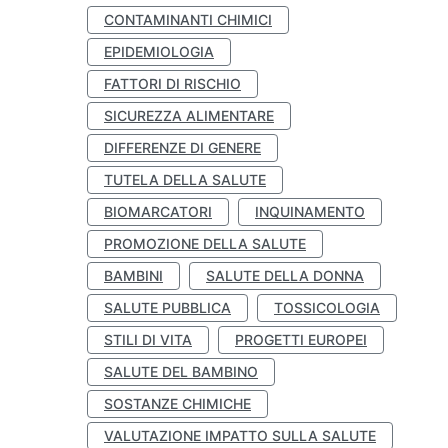
CONTAMINANTI CHIMICI
EPIDEMIOLOGIA
FATTORI DI RISCHIO
SICUREZZA ALIMENTARE
DIFFERENZE DI GENERE
TUTELA DELLA SALUTE
BIOMARCATORI
INQUINAMENTO
PROMOZIONE DELLA SALUTE
BAMBINI
SALUTE DELLA DONNA
SALUTE PUBBLICA
TOSSICOLOGIA
STILI DI VITA
PROGETTI EUROPEI
SALUTE DEL BAMBINO
SOSTANZE CHIMICHE
VALUTAZIONE IMPATTO SULLA SALUTE