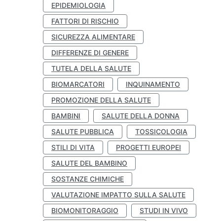
EPIDEMIOLOGIA
FATTORI DI RISCHIO
SICUREZZA ALIMENTARE
DIFFERENZE DI GENERE
TUTELA DELLA SALUTE
BIOMARCATORI
INQUINAMENTO
PROMOZIONE DELLA SALUTE
BAMBINI
SALUTE DELLA DONNA
SALUTE PUBBLICA
TOSSICOLOGIA
STILI DI VITA
PROGETTI EUROPEI
SALUTE DEL BAMBINO
SOSTANZE CHIMICHE
VALUTAZIONE IMPATTO SULLA SALUTE
BIOMONITORAGGIO
STUDI IN VIVO