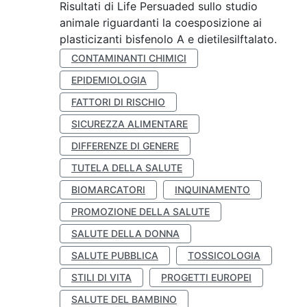
Risultati di Life Persuaded sullo studio
animale riguardanti la coesposizione ai
plasticizanti bisfenolo A e dietilesilftalato.
CONTAMINANTI CHIMICI
EPIDEMIOLOGIA
FATTORI DI RISCHIO
SICUREZZA ALIMENTARE
DIFFERENZE DI GENERE
TUTELA DELLA SALUTE
BIOMARCATORI
INQUINAMENTO
PROMOZIONE DELLA SALUTE
SALUTE DELLA DONNA
SALUTE PUBBLICA
TOSSICOLOGIA
STILI DI VITA
PROGETTI EUROPEI
SALUTE DEL BAMBINO