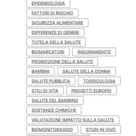
EPIDEMIOLOGIA
FATTORI DI RISCHIO
SICUREZZA ALIMENTARE
DIFFERENZE DI GENERE
TUTELA DELLA SALUTE
BIOMARCATORI
INQUINAMENTO
PROMOZIONE DELLA SALUTE
BAMBINI
SALUTE DELLA DONNA
SALUTE PUBBLICA
TOSSICOLOGIA
STILI DI VITA
PROGETTI EUROPEI
SALUTE DEL BAMBINO
SOSTANZE CHIMICHE
VALUTAZIONE IMPATTO SULLA SALUTE
BIOMONITORAGGIO
STUDI IN VIVO