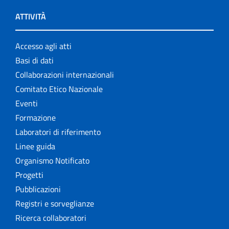
ATTIVITÀ
Accesso agli atti
Basi di dati
Collaborazioni internazionali
Comitato Etico Nazionale
Eventi
Formazione
Laboratori di riferimento
Linee guida
Organismo Notificato
Progetti
Pubblicazioni
Registri e sorveglianze
Ricerca collaboratori