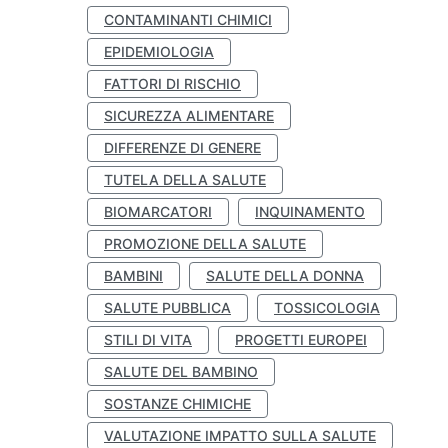
CONTAMINANTI CHIMICI
EPIDEMIOLOGIA
FATTORI DI RISCHIO
SICUREZZA ALIMENTARE
DIFFERENZE DI GENERE
TUTELA DELLA SALUTE
BIOMARCATORI
INQUINAMENTO
PROMOZIONE DELLA SALUTE
BAMBINI
SALUTE DELLA DONNA
SALUTE PUBBLICA
TOSSICOLOGIA
STILI DI VITA
PROGETTI EUROPEI
SALUTE DEL BAMBINO
SOSTANZE CHIMICHE
VALUTAZIONE IMPATTO SULLA SALUTE