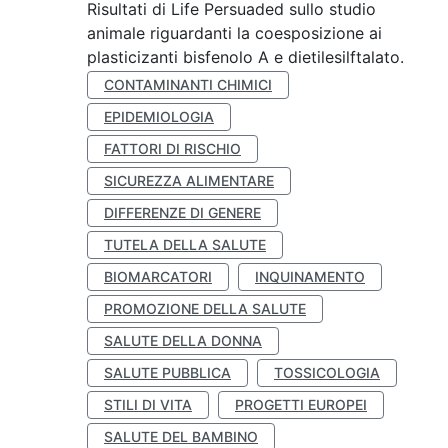
Risultati di Life Persuaded sullo studio
animale riguardanti la coesposizione ai
plasticizanti bisfenolo A e dietilesilftalato.
CONTAMINANTI CHIMICI
EPIDEMIOLOGIA
FATTORI DI RISCHIO
SICUREZZA ALIMENTARE
DIFFERENZE DI GENERE
TUTELA DELLA SALUTE
BIOMARCATORI
INQUINAMENTO
PROMOZIONE DELLA SALUTE
SALUTE DELLA DONNA
SALUTE PUBBLICA
TOSSICOLOGIA
STILI DI VITA
PROGETTI EUROPEI
SALUTE DEL BAMBINO