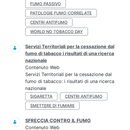
FUMO PASSIVO
PATOLOGIE FUMO-CORRELATE
CENTRI ANTIFUMO
WORLD NO TOBACCO DAY
Servizi Territoriali per la cessazione dal
fumo di tabacco i risultati di una ricerca
nazionale
Contenuto Web
Servizi Territoriali per la cessazione dal
fumo di tabacco: i risultati di una ricerca
nazionale
SIGARETTA
CENTRI ANTIFUMO
SMETTERE DI FUMARE
SFRECCIA CONTRO IL FUMO
Contenuto Web