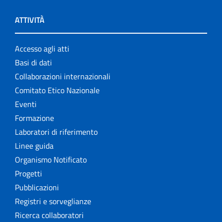
ATTIVITÀ
Accesso agli atti
Basi di dati
Collaborazioni internazionali
Comitato Etico Nazionale
Eventi
Formazione
Laboratori di riferimento
Linee guida
Organismo Notificato
Progetti
Pubblicazioni
Registri e sorveglianze
Ricerca collaboratori