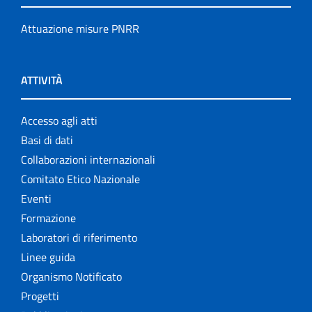
Attuazione misure PNRR
ATTIVITÀ
Accesso agli atti
Basi di dati
Collaborazioni internazionali
Comitato Etico Nazionale
Eventi
Formazione
Laboratori di riferimento
Linee guida
Organismo Notificato
Progetti