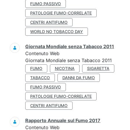
FUMO PASSIVO
PATOLOGIE FUMO-CORRELATE
CENTRI ANTIFUMO
WORLD NO TOBACCO DAY
Giornata Mondiale senza Tabacco 2011
Contenuto Web
Giornata Mondiale senza Tabacco 2011
FUMO
NICOTINA
SIGARETTA
TABACCO
DANNI DA FUMO
FUMO PASSIVO
PATOLOGIE FUMO-CORRELATE
CENTRI ANTIFUMO
Rapporto Annuale sul Fumo 2017
Contenuto Web