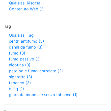
Qualsiasi Risorsa
Contenuto Web
(3)
Tag
Qualsiasi Tag
centri antifumo
(3)
danni da fumo
(3)
fumo
(3)
fumo passivo
(3)
nicotina
(3)
patologie fumo-correlate
(3)
sigaretta
(3)
tabacco
(3)
e cig
(1)
giornata mondiale senza tabacco
(1)