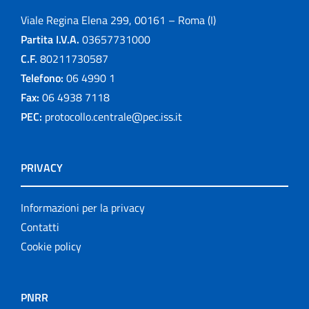
Viale Regina Elena 299, 00161 – Roma (I)
Partita I.V.A.
03657731000
C.F.
80211730587
Telefono:
06 4990 1
Fax:
06 4938 7118
PEC:
protocollo.centrale@pec.iss.it
PRIVACY
Informazioni per la privacy
Contatti
Cookie policy
PNRR