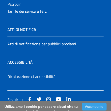
Patrocini
Tariffe dei servizi a terzi
ATTI DI NOTIFICA
Atti di notificazione per pubblici proclami
ACCESSIBILITÀ
Dichiarazione di accessibilità
Seguici su:
Utilizziamo i cookie per essere sicuri che tu
Acconsento