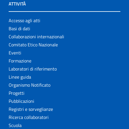
ATTIVITÀ
Accesso agli atti
Basi di dati
Collaborazioni internazionali
Comitato Etico Nazionale
Eventi
Formazione
Laboratori di riferimento
Linee guida
Organismo Notificato
Progetti
Pubblicazioni
Registri e sorveglianze
Ricerca collaboratori
Scuola