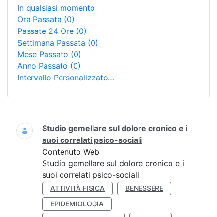
In qualsiasi momento
Ora Passata
(0)
Passate 24 Ore
(0)
Settimana Passata
(0)
Mese Passato
(0)
Anno Passato
(0)
Intervallo Personalizzato…
Ricerca
Studio gemellare sul dolore cronico e i
suoi correlati psico-sociali
Contenuto Web
Studio gemellare sul dolore cronico e i
suoi correlati psico-sociali
ATTIVITÀ FISICA
BENESSERE
EPIDEMIOLOGIA