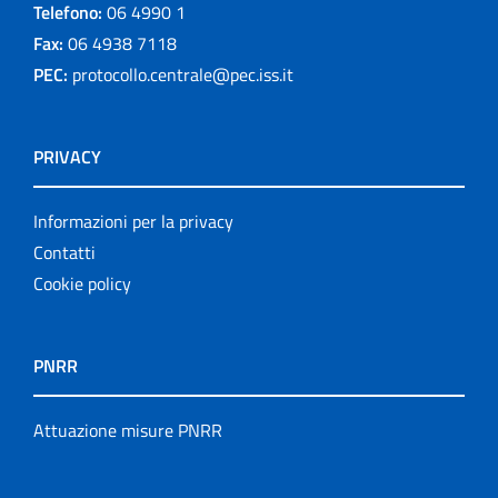
Telefono:
06 4990 1
Fax:
06 4938 7118
PEC:
protocollo.centrale@pec.iss.it
PRIVACY
Informazioni per la privacy
Contatti
Cookie policy
PNRR
Attuazione misure PNRR