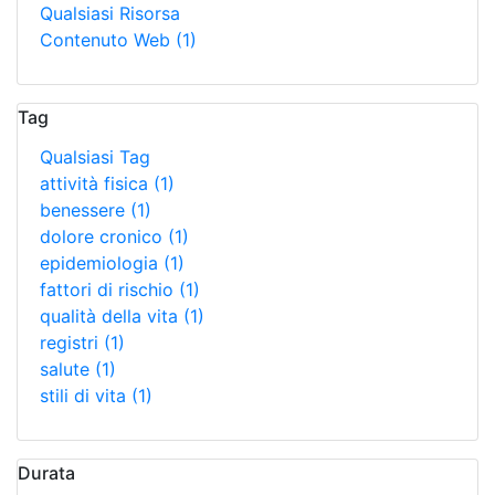
Qualsiasi Risorsa
Contenuto Web
(1)
Tag
Qualsiasi Tag
attività fisica
(1)
benessere
(1)
dolore cronico
(1)
epidemiologia
(1)
fattori di rischio
(1)
qualità della vita
(1)
registri
(1)
salute
(1)
stili di vita
(1)
Durata