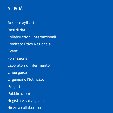
ATTIVITÀ
Accesso agli atti
Basi di dati
Collaborazioni internazionali
Comitato Etico Nazionale
Eventi
Formazione
Laboratori di riferimento
Linee guida
Organismo Notificato
Progetti
Pubblicazioni
Registri e sorveglianze
Ricerca collaboratori