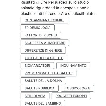
Risultati di Life Persuaded sullo studio
animale riguardanti la coesposizione ai
plasticizanti bisfenolo A e dietilesilftalato.
CONTAMINANTI CHIMICI
EPIDEMIOLOGIA
FATTORI DI RISCHIO
SICUREZZA ALIMENTARE
DIFFERENZE DI GENERE
TUTELA DELLA SALUTE
BIOMARCATORI
INQUINAMENTO
PROMOZIONE DELLA SALUTE
SALUTE DELLA DONNA
SALUTE PUBBLICA
TOSSICOLOGIA
STILI DI VITA
PROGETTI EUROPEI
SALUTE DEL BAMBINO