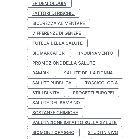
EPIDEMIOLOGIA
FATTORI DI RISCHIO
SICUREZZA ALIMENTARE
DIFFERENZE DI GENERE
TUTELA DELLA SALUTE
BIOMARCATORI
INQUINAMENTO
PROMOZIONE DELLA SALUTE
BAMBINI
SALUTE DELLA DONNA
SALUTE PUBBLICA
TOSSICOLOGIA
STILI DI VITA
PROGETTI EUROPEI
SALUTE DEL BAMBINO
SOSTANZE CHIMICHE
VALUTAZIONE IMPATTO SULLA SALUTE
BIOMONITORAGGIO
STUDI IN VIVO