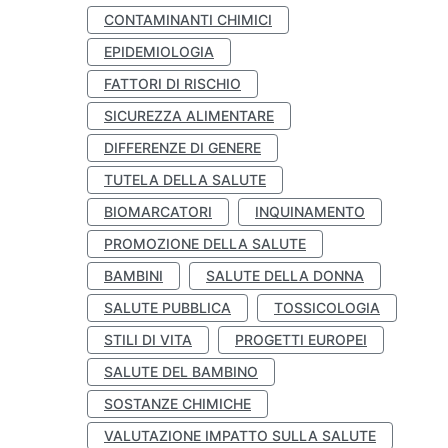
CONTAMINANTI CHIMICI
EPIDEMIOLOGIA
FATTORI DI RISCHIO
SICUREZZA ALIMENTARE
DIFFERENZE DI GENERE
TUTELA DELLA SALUTE
BIOMARCATORI
INQUINAMENTO
PROMOZIONE DELLA SALUTE
BAMBINI
SALUTE DELLA DONNA
SALUTE PUBBLICA
TOSSICOLOGIA
STILI DI VITA
PROGETTI EUROPEI
SALUTE DEL BAMBINO
SOSTANZE CHIMICHE
VALUTAZIONE IMPATTO SULLA SALUTE