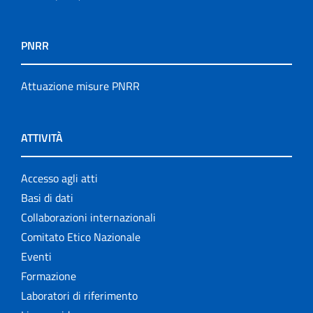
PNRR
Attuazione misure PNRR
ATTIVITÀ
Accesso agli atti
Basi di dati
Collaborazioni internazionali
Comitato Etico Nazionale
Eventi
Formazione
Laboratori di riferimento