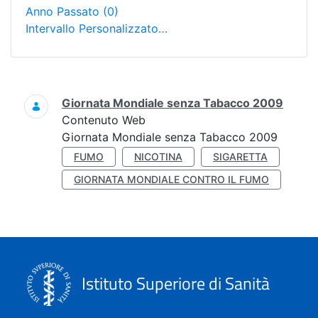
Anno Passato
(0)
Intervallo Personalizzato…
Ricerca
Giornata Mondiale senza Tabacco 2009
Contenuto Web
Giornata Mondiale senza Tabacco 2009
FUMO
NICOTINA
SIGARETTA
GIORNATA MONDIALE CONTRO IL FUMO
Istituto Superiore di Sanità