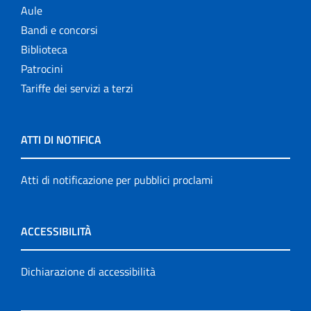
Aule
Bandi e concorsi
Biblioteca
Patrocini
Tariffe dei servizi a terzi
ATTI DI NOTIFICA
Atti di notificazione per pubblici proclami
ACCESSIBILITÀ
Dichiarazione di accessibilità