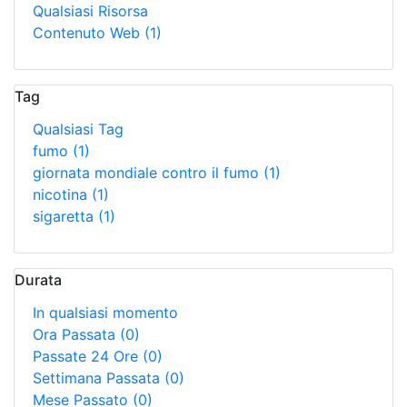
Qualsiasi Risorsa
Contenuto Web
(1)
Tag
Qualsiasi Tag
fumo
(1)
giornata mondiale contro il fumo
(1)
nicotina
(1)
sigaretta
(1)
Durata
In qualsiasi momento
Ora Passata
(0)
Passate 24 Ore
(0)
Settimana Passata
(0)
Mese Passato
(0)