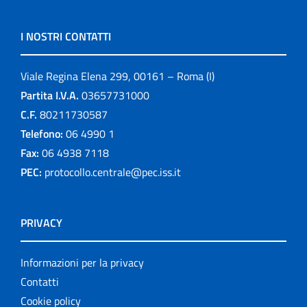
I NOSTRI CONTATTI
Viale Regina Elena 299, 00161 – Roma (I)
Partita I.V.A.
03657731000
C.F.
80211730587
Telefono:
06 4990 1
Fax:
06 4938 7118
PEC:
protocollo.centrale@pec.iss.it
PRIVACY
Informazioni per la privacy
Contatti
Cookie policy