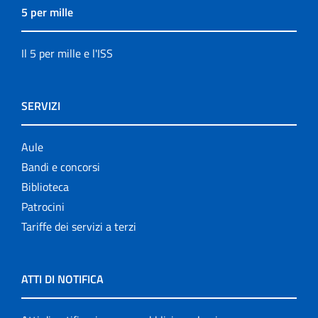
5 per mille
Il 5 per mille e l'ISS
SERVIZI
Aule
Bandi e concorsi
Biblioteca
Patrocini
Tariffe dei servizi a terzi
ATTI DI NOTIFICA