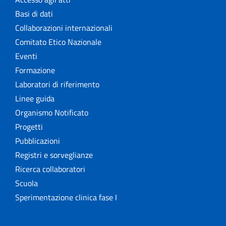
Basi di dati
Collaborazioni internazionali
Comitato Etico Nazionale
Eventi
Formazione
Laboratori di riferimento
Linee guida
Organismo Notificato
Progetti
Pubblicazioni
Registri e sorveglianze
Ricerca collaboratori
Scuola
Sperimentazione clinica fase I