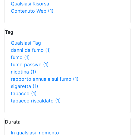
Qualsiasi Risorsa
Contenuto Web
(1)
Tag
Qualsiasi Tag
danni da fumo
(1)
fumo
(1)
fumo passivo
(1)
nicotina
(1)
rapporto annuale sul fumo
(1)
sigaretta
(1)
tabacco
(1)
tabacco riscaldato
(1)
Durata
In qualsiasi momento