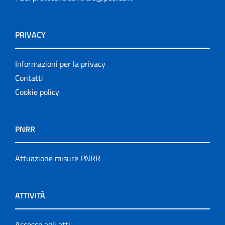
PRIVACY
Informazioni per la privacy
Contatti
Cookie policy
PNRR
Attuazione misure PNRR
ATTIVITÀ
Accesso agli atti