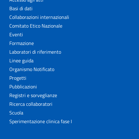
Basi di dati
Collaborazioni internazionali
Comitato Etico Nazionale
Eventi
Formazione
Laboratori di riferimento
Linee guida
Organismo Notificato
Progetti
Pubblicazioni
Registri e sorveglianze
Ricerca collaboratori
Scuola
Sperimentazione clinica fase I