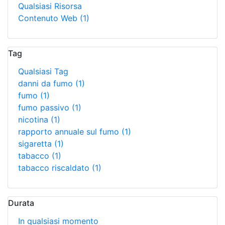
Qualsiasi Risorsa
Contenuto Web
(1)
Tag
Qualsiasi Tag
danni da fumo
(1)
fumo
(1)
fumo passivo
(1)
nicotina
(1)
rapporto annuale sul fumo
(1)
sigaretta
(1)
tabacco
(1)
tabacco riscaldato
(1)
Durata
In qualsiasi momento