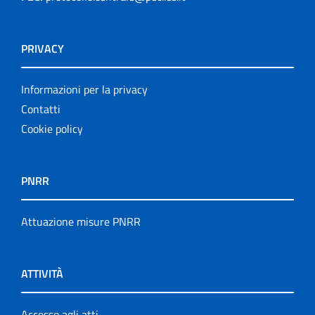
PRIVACY
Informazioni per la privacy
Contatti
Cookie policy
PNRR
Attuazione misure PNRR
ATTIVITÀ
Accesso agli atti