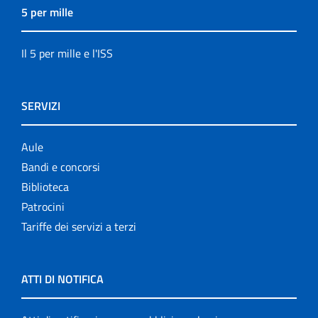
5 per mille
Il 5 per mille e l'ISS
SERVIZI
Aule
Bandi e concorsi
Biblioteca
Patrocini
Tariffe dei servizi a terzi
ATTI DI NOTIFICA