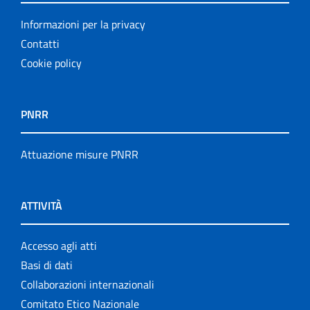
Informazioni per la privacy
Contatti
Cookie policy
PNRR
Attuazione misure PNRR
ATTIVITÀ
Accesso agli atti
Basi di dati
Collaborazioni internazionali
Comitato Etico Nazionale