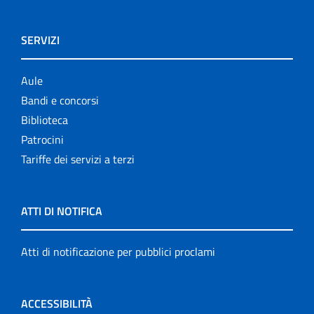
SERVIZI
Aule
Bandi e concorsi
Biblioteca
Patrocini
Tariffe dei servizi a terzi
ATTI DI NOTIFICA
Atti di notificazione per pubblici proclami
ACCESSIBILITÀ