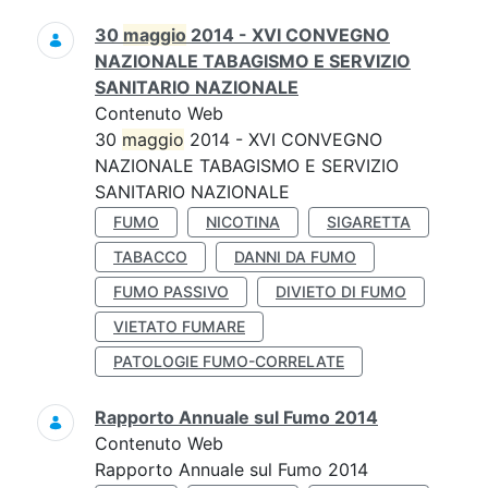
30
maggio
2014 - XVI CONVEGNO
NAZIONALE TABAGISMO E SERVIZIO
SANITARIO NAZIONALE
Contenuto Web
30
maggio
2014 - XVI CONVEGNO
NAZIONALE TABAGISMO E SERVIZIO
SANITARIO NAZIONALE
FUMO
NICOTINA
SIGARETTA
TABACCO
DANNI DA FUMO
FUMO PASSIVO
DIVIETO DI FUMO
VIETATO FUMARE
PATOLOGIE FUMO-CORRELATE
Rapporto Annuale sul Fumo 2014
Contenuto Web
Rapporto Annuale sul Fumo 2014