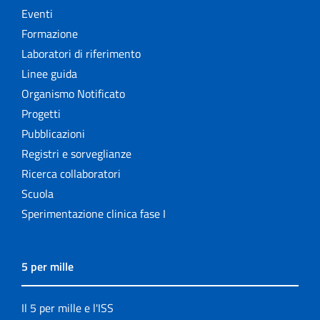
Eventi
Formazione
Laboratori di riferimento
Linee guida
Organismo Notificato
Progetti
Pubblicazioni
Registri e sorveglianze
Ricerca collaboratori
Scuola
Sperimentazione clinica fase I
5 per mille
Il 5 per mille e l'ISS