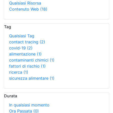
Qualsiasi Risorsa
Contenuto Web
(18)
Tag
Qualsiasi Tag
contact tracing
(2)
covid-19
(2)
alimentazione
(1)
contaminanti chimici
(1)
fattori di rischio
(1)
ricerca
(1)
sicurezza alimentare
(1)
Durata
In qualsiasi momento
Ora Passata
(0)