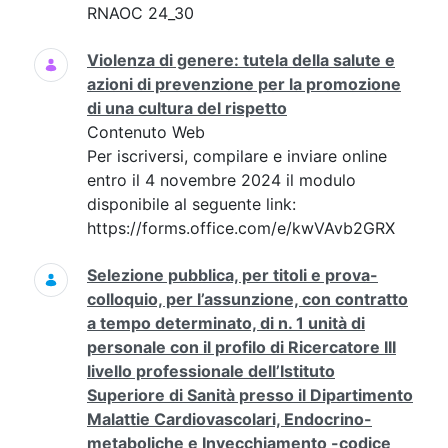
RNAOC 24_30
Violenza di genere: tutela della salute e
azioni di prevenzione per la promozione
di una cultura del rispetto
Contenuto Web
Per iscriversi, compilare e inviare online
entro il 4 novembre 2024 il modulo
disponibile al seguente link:
https://forms.office.com/e/kwVAvb2GRX
Selezione pubblica, per titoli e prova-
colloquio, per l’assunzione, con contratto
a tempo determinato, di n. 1 unità di
personale con il profilo di Ricercatore III
livello professionale dell’Istituto
Superiore di Sanità presso il Dipartimento
Malattie Cardiovascolari, Endocrino-
metaboliche e Invecchiamento -codice