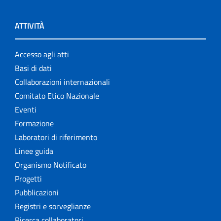
ATTIVITÀ
Accesso agli atti
Basi di dati
Collaborazioni internazionali
Comitato Etico Nazionale
Eventi
Formazione
Laboratori di riferimento
Linee guida
Organismo Notificato
Progetti
Pubblicazioni
Registri e sorveglianze
Ricerca collaboratori