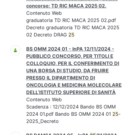
concorso: TD RIC MACA 2025 02.
Contenuto Web
graduatoria TD RIC MACA 2025 02.pdf
Decreto graduatoria TD RIC MACA 2025
02 Decreto DRAG
25
BS OMM 2024 01 - InPA 12/11/2024 -
PUBBLICO CONCORSO, PER TITOLI E
COLLOQUIO, PER IL CONFERIMENTO DI
UNA BORSA DI STUDIO, DA FRUIRE
PRESSO IL DIPARTIMENTO DI
ONCOLOGIA E MEDICINA MOLECOLARE
DELL’ISTITUTO SUPERIORE DI SANITÀ
Contenuto Web
Scadenza : 12/12/2024 Bando BS OMM
2024 01.pdf Bando BS OMM 2024 01
25
-
2025_Decreto