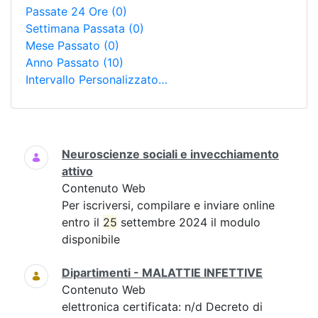
Passate 24 Ore
(0)
Settimana Passata
(0)
Mese Passato
(0)
Anno Passato
(10)
Intervallo Personalizzato…
Ricerca
Neuroscienze sociali e invecchiamento
attivo
Contenuto Web
Per iscriversi, compilare e inviare online
entro il
25
settembre 2024 il modulo
disponibile
Dipartimenti - MALATTIE INFETTIVE
Contenuto Web
elettronica certificata: n/d Decreto di