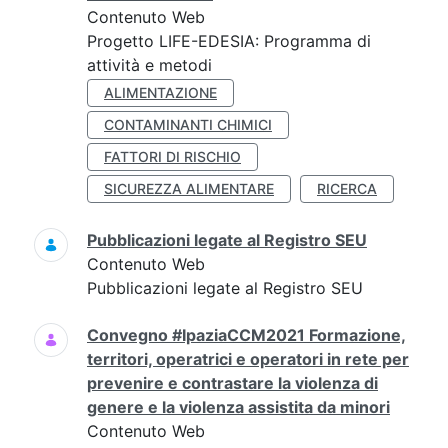
Contenuto Web
Progetto LIFE-EDESIA: Programma di
attività e metodi
ALIMENTAZIONE
CONTAMINANTI CHIMICI
FATTORI DI RISCHIO
SICUREZZA ALIMENTARE
RICERCA
Pubblicazioni legate al Registro SEU
Contenuto Web
Pubblicazioni legate al Registro SEU
Convegno #IpaziaCCM2021 Formazione,
territori, operatrici e operatori in rete per
prevenire e contrastare la violenza di
genere e la violenza assistita da minori
Contenuto Web