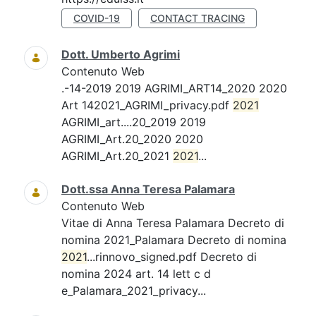
COVID-19
CONTACT TRACING
Dott. Umberto Agrimi
Contenuto Web
.-14-2019 2019 AGRIMI_ART14_2020 2020
Art 142021_AGRIMI_privacy.pdf
2021
AGRIMI_art....20_2019 2019
AGRIMI_Art.20_2020 2020
AGRIMI_Art.20_2021
2021
...
Dott.ssa Anna Teresa Palamara
Contenuto Web
Vitae di Anna Teresa Palamara Decreto di
nomina 2021_Palamara Decreto di nomina
2021
...rinnovo_signed.pdf Decreto di
nomina 2024 art. 14 lett c d
e_Palamara_2021_privacy...