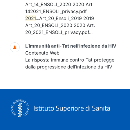
Art_14_ENSOLI_2020 2020 Art
142021_ENSOLI_privacy.pdf
2021
...Art_20_Ensoli_2019 2019
Art_20_ENSOLI_2020 2020 Art.
20_2021_ENSOLI_privacy.pdf...
L’immunità anti-Tat nell'infezione da HIV
Contenuto Web
La risposta immune contro Tat protegge
dalla progressione dell’infezione da HIV
Istituto Superiore di Sanità