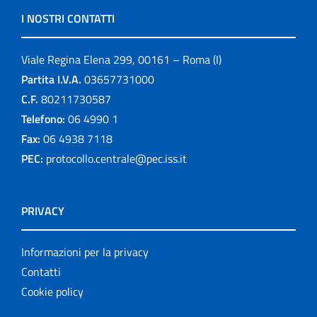
I NOSTRI CONTATTI
Viale Regina Elena 299, 00161 – Roma (I)
Partita I.V.A.
03657731000
C.F.
80211730587
Telefono:
06 4990 1
Fax:
06 4938 7118
PEC:
protocollo.centrale@pec.iss.it
PRIVACY
Informazioni per la privacy
Contatti
Cookie policy