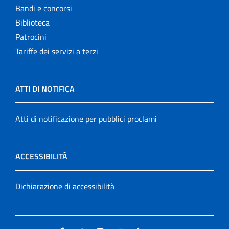
Bandi e concorsi
Biblioteca
Patrocini
Tariffe dei servizi a terzi
ATTI DI NOTIFICA
Atti di notificazione per pubblici proclami
ACCESSIBILITÀ
Dichiarazione di accessibilità