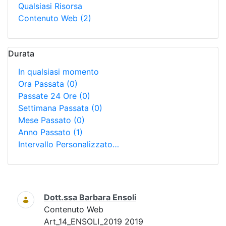
Qualsiasi Risorsa
Contenuto Web
(2)
Durata
In qualsiasi momento
Ora Passata
(0)
Passate 24 Ore
(0)
Settimana Passata
(0)
Mese Passato
(0)
Anno Passato
(1)
Intervallo Personalizzato…
Ricerca
Dott.ssa Barbara Ensoli
Contenuto Web
Art_14_ENSOLI_2019 2019