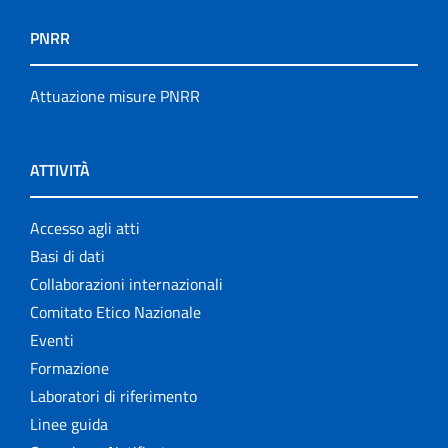
PNRR
Attuazione misure PNRR
ATTIVITÀ
Accesso agli atti
Basi di dati
Collaborazioni internazionali
Comitato Etico Nazionale
Eventi
Formazione
Laboratori di riferimento
Linee guida