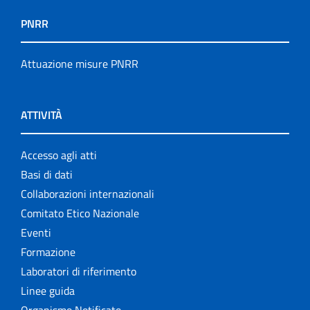
PNRR
Attuazione misure PNRR
ATTIVITÀ
Accesso agli atti
Basi di dati
Collaborazioni internazionali
Comitato Etico Nazionale
Eventi
Formazione
Laboratori di riferimento
Linee guida