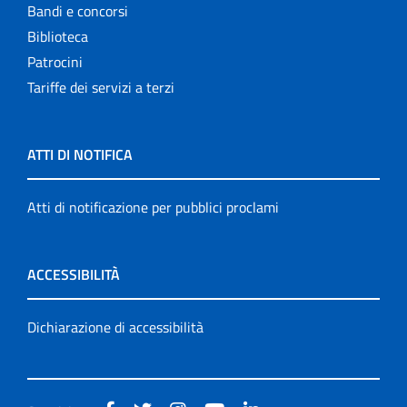
Bandi e concorsi
Biblioteca
Patrocini
Tariffe dei servizi a terzi
ATTI DI NOTIFICA
Atti di notificazione per pubblici proclami
ACCESSIBILITÀ
Dichiarazione di accessibilità