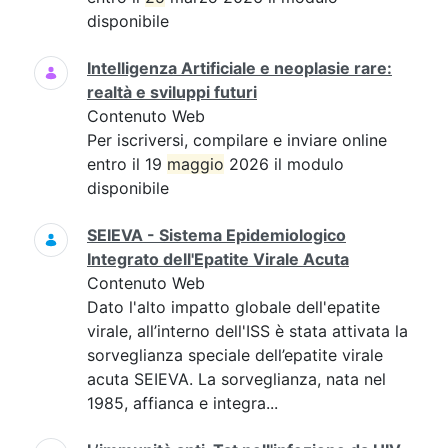
disponibile
Intelligenza Artificiale e neoplasie rare:
realtà e sviluppi futuri
Contenuto Web
Per iscriversi, compilare e inviare online
entro il 19
maggio
2026 il modulo
disponibile
SEIEVA - Sistema Epidemiologico
Integrato dell'Epatite Virale Acuta
Contenuto Web
Dato l'alto impatto globale dell'epatite
virale, all’interno dell'ISS è stata attivata la
sorveglianza speciale dell’epatite virale
acuta SEIEVA. La sorveglianza, nata nel
1985, affianca e integra...