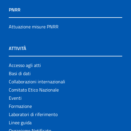
PNRR
Attuazione misure PNRR
ATTIVITÀ
Accesso agli atti
Basi di dati
Collaborazioni internazionali
Comitato Etico Nazionale
Eventi
Formazione
Laboratori di riferimento
Linee guida
Organismo Notificato