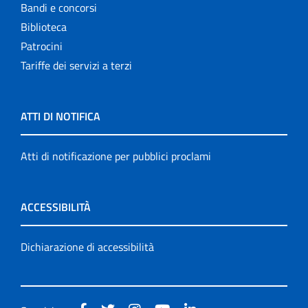
Bandi e concorsi
Biblioteca
Patrocini
Tariffe dei servizi a terzi
ATTI DI NOTIFICA
Atti di notificazione per pubblici proclami
ACCESSIBILITÀ
Dichiarazione di accessibilità