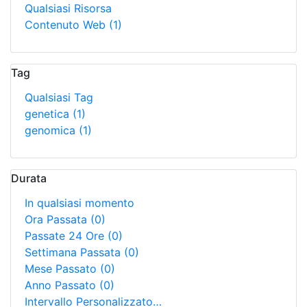
Qualsiasi Risorsa
Contenuto Web
(1)
Tag
Qualsiasi Tag
genetica
(1)
genomica
(1)
Durata
In qualsiasi momento
Ora Passata
(0)
Passate 24 Ore
(0)
Settimana Passata
(0)
Mese Passato
(0)
Anno Passato
(0)
Intervallo Personalizzato…