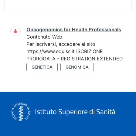
Ricerca
Oncogenomics for Health Professionals
Contenuto Web
Per iscriversi, accedere al sito
https://www.eduiss.it ISCRIZIONE
PROROGATA - REGISTRATION EXTENDED
GENETICA
GENOMICA
Istituto Superiore di Sanità